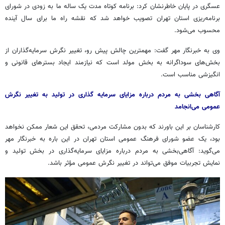
عسگری در پایان خاطرنشان کرد: برنامه کوتاه مدت یک ساله ما به زودی در شورای
برنامه‌ریزی استان تهران تصویب خواهد شد که نقشه راه ما برای سال آینده
محسوب می‌شود.
وی به خبرنگار مهر گفت: مهمترین چالش پیش رو، تغییر نگرش سرمایه‌گذاران از
بخش‌های سوداگرانه به بخش
مولد
است که نیازمند ایجاد بسترهای قانونی و
انگیزشی مناسب است.
آگاهی بخشی به مردم درباره مزایای سرمایه گذاری در تولید به تغییر نگرش
عمومی می‌انجامد
کارشناسان بر این باورند که بدون مشارکت مردمی، تحقق این شعار ممکن نخواهد
بود، یک عضو شورای فرهنگ عمومی استان تهران در این
باره
به خبرنگار مهر
می‌گوید: آگاهی‌بخشی به مردم درباره مزایای سرمایه‌گذاری در بخش تولید و
نمایش تجربیات موفق می‌تواند در تغییر نگرش عمومی مؤثر باشد.