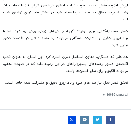
ارزش افزوده بخش صنعت خود بیفزاید، استان آذربایجان شرقی نیز با ایجاد مراکز
رشد فناوری، موفق به جذب سرمایه‌های خرد در بخش‌های نوین تولیدی شده
است.
شعار «سرمایه‌گذاری برای تولید» اگرچه چالش‌های زیادی پیش رو دارد، اما با
برنامه‌ریزی دقیق و مشارکت همگانی می‌تواند به نقطه عطفی در اقتصاد کشور
تبدیل شود.
همانطور
که عسگری، معاون استاندار تهران اشاره کرد، این استان به عنوان قطب
اقتصادی کشور برنامه‌های بلندپروازانه‌ای در این زمینه دارد که در صورت تحقق،
می‌تواند الگویی برای سایر استان‌ها باشد.
تحقق شعار سال نیازمند عزم ملی، برنامه‌ریزی دقیق و مشارکت همه جانبه است.
کد مطلب
6416898