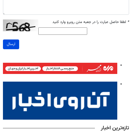
*
لطفا حاصل عبارت را در جعبه متن روبرو وارد کنید
ارسال
تازه‌ترین اخبار