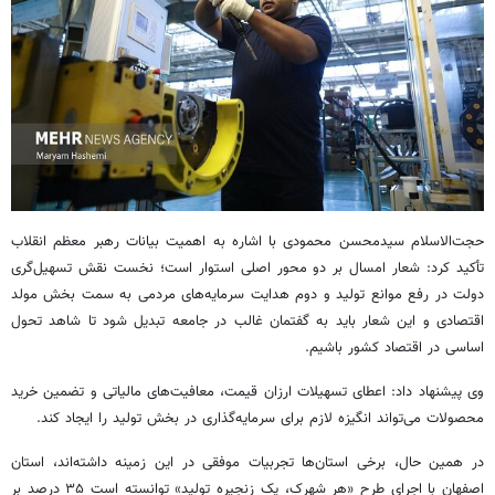
حجت‌الاسلام سیدمحسن محمودی با اشاره به اهمیت بیانات رهبر معظم انقلاب
تأکید کرد: شعار امسال بر دو محور اصلی استوار است؛ نخست نقش تسهیل‌گری
دولت در رفع موانع تولید و
دوم
هدایت سرمایه‌های مردمی به سمت بخش مولد
اقتصادی و این شعار باید به گفتمان غالب در جامعه تبدیل شود تا شاهد تحول
اساسی در اقتصاد کشور باشیم.
وی پیشنهاد داد: اعطای تسهیلات ارزان قیمت، معافیت‌های مالیاتی و تضمین خرید
محصولات می‌تواند انگیزه لازم برای سرمایه‌گذاری در بخش تولید را ایجاد کند.
در همین حال، برخی استان‌ها تجربیات موفقی در این زمینه داشته‌اند، استان
اصفهان با اجرای طرح «هر شهرک، یک زنجیره تولید» توانسته است ۳۵ درصد بر