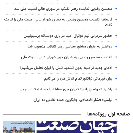
محسن رضایی نماینده رهبر انقلاب در شورای عالی امنیت ملی شد
قالیباف انتصاب محسن رضایی به دبیری شورای‌عالی امنیت ملی را تبریک
گفت
حضور سرمربی تیم فوتبال امید در بازی دوستانه پرسپولیس
ذوالقدر به عنوان مشاور سیاسی رهبر انقلاب منصوب شد
انتصاب محسن رضایی به عنوان دبیر شورای عالی امنیت ملی
ادعای جدید ترامپ: بدون تشدید تنش با ایران تعامل می‌کنیم!
برای قهرمانی تراکتور تمام تلاش‌مان را می‌کنیم
راهبرد «جهنم پهپادی» تایوان برای مقابله با حمله احتمالی چین
ترامپ: فشار اقتصادی، جایگزین حمله نظامی به ایران
صفحه اول روزنامه‌ها