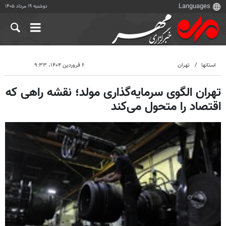
دوشنبه ۱۹ مرداد ۱۴۰۵
استانها
تهران
۶ فروردین ۱۴۰۴، ۹:۳۳
تهران الگوی سرمایه‌گذاری مولد؛ نقشه راهی که
اقتصاد را متحول می‌کند