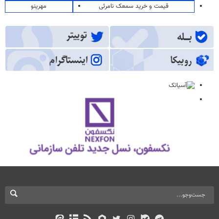
قیمت و خرید سمعک نامرئی
مهرینو