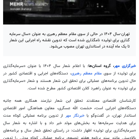
تهران-سال ۱۴۰۴ در حالی از سوی مقام معظم رهبری به عنوان «سال سرمایه
گذاری برای تولید» نامگذاری شده است که تدوین نقشه راه اجرایی این شعار
تا یک ماه آینده در استانداری تهران مصوب می‌شود.
خبرگزاری مهر
، گروه استان‌ها
: با اعلام شعار سال ۱۴۰۴ با عنوان «سرمایه‌گذاری
برای تولید» از سوی
مقام معظم رهبری
، دستگاه‌های اجرایی و اقتصادی کشور در
حال تدوین برنامه‌های عملیاتی برای تحقق این شعار هستند و شعار «سرمایه‌گذاری
برای تولید» به عنوان راهبرد کلان اقتصادی کشور مطرح شده است.
کارشناسان اقتصادی معتقدند تحقق این شعار نیازمند همکاری همه جانبه
دستگاه‌های اجرایی است، حشمت الله عسگری، معاون هماهنگی امور اقتصادی
استاندار تهران، در
گفت‌وگو
با
خبرنگار مهر
از تدوین برنامه عملیاتی کوتاه مدت
برای هدایت سرمایه‌ها به بخش‌های مولد خبر داد و با اشاره به شعار سال
«سرمایه‌گذاری برای تولید» اظهار داشت: در راستای تحقق شعار سال و برنامه‌های
بالادستی مانند سند برنامه هفتم توسعه، برنامه عملیاتی کوتاه
مدتی
را تدوین