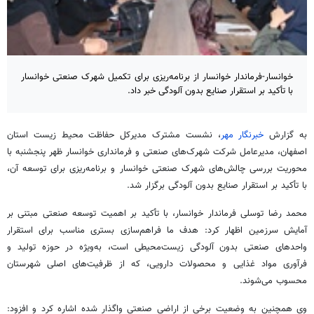
خوانسار-فرماندار خوانسار از برنامه‌ریزی برای تکمیل شهرک صنعتی خوانسار
با تأکید بر استقرار صنایع بدون آلودگی خبر داد.
به گزارش
خبرنگار مهر
، نشست مشترک مدیرکل حفاظت محیط زیست استان
اصفهان، مدیرعامل شرکت شهرک‌های صنعتی و فرمانداری خوانسار ظهر پنجشنبه با
محوریت بررسی چالش‌های شهرک صنعتی خوانسار و برنامه‌ریزی برای توسعه آن،
با تأکید بر استقرار صنایع بدون آلودگی برگزار شد.
محمد رضا توسلی فرماندار خوانسار، با تأکید بر اهمیت توسعه صنعتی مبتنی بر
آمایش سرزمین اظهار کرد: هدف ما فراهم‌سازی بستری مناسب برای استقرار
واحدهای صنعتی بدون آلودگی زیست‌محیطی است، به‌ویژه در حوزه تولید و
فرآوری مواد غذایی و محصولات دارویی، که از ظرفیت‌های اصلی شهرستان
محسوب می‌شوند.
وی همچنین به وضعیت برخی از اراضی صنعتی واگذار شده اشاره کرد و افزود: