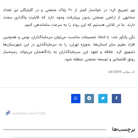
وی تصریح کرد: در خوانسار کمتر از ۲۰ پلاک صنعتی و در گلپایگان نیز تعداد
مشابهی از اراضی صنعتی بدون پیشرفت وجود دارد که قابلیت واگذاری مجدد
دارند. ما در تلاش هستیم که این روند را به سرعت ساماندهی کنیم.
بگی
یادآور شد: با اتخاذ تصمیمات مناسب، می‌توان سرمایه‌گذاران بومی و همچنین
افراد مقیم سایر استان‌ها، به‌ویژه تهران، را به سرمایه‌گذاری در این شهرستان‌ها
تشویق کرد. علاقه و تعهد این سرمایه‌گذاران به زادگاهشان می‌تواند زمینه‌ساز
رونق اقتصادی و توسعه صنعتی منطقه شود.
کد مطلب
6418599
برچسب‌ها