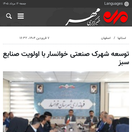
جمعه ۱۶ مرداد ۱۴۰۵
استانها
اصفهان
۷ فروردین ۱۴۰۴، ۱۶:۳۲
توسعه شهرک صنعتی خوانسار با اولویت صنایع
سبز