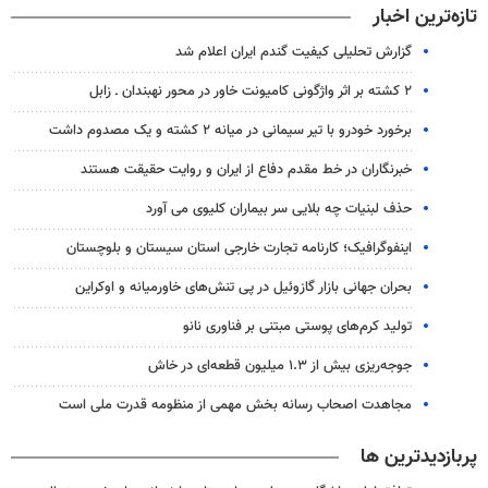
تازه‌ترین اخبار
گزارش تحلیلی کیفیت گندم ایران اعلام شد
۲ کشته بر اثر واژگونی کامیونت خاور در محور نهبندان ـ زابل
برخورد خودرو با تیر سیمانی در میانه ۲ کشته و یک مصدوم داشت
خبرنگاران در خط مقدم دفاع از ایران و روایت حقیقت هستند
حذف لبنیات چه بلایی سر بیماران کلیوی می آورد
اینفوگرافیک؛ کارنامه تجارت خارجی استان سیستان و بلوچستان
بحران جهانی بازار گازوئیل در پی تنش‌های خاورمیانه و اوکراین
تولید کرم‌های پوستی مبتنی بر فناوری نانو
جوجه‌ریزی بیش از ۱.۳ میلیون قطعه‌ای در خاش
مجاهدت اصحاب رسانه بخش مهمی از منظومه قدرت ملی است
پربازدیدترین ها