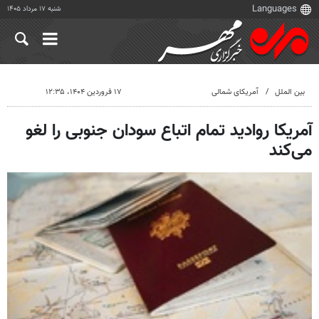
شنبه ۱۷ مرداد ۱۴۰۵
بین الملل
آمریکای شمالی
۱۷ فروردین ۱۴۰۴، ۱۲:۳۵
آمریکا روادید تمام اتباع سودان جنوبی را لغو
می‌کند