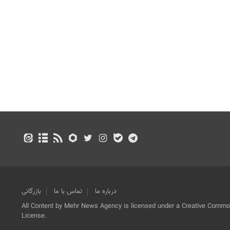
درباره ما
تماس با ما
بازرگانی
All Content by Mehr News Agency is licensed under a Creative Commons
License.