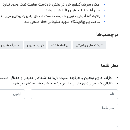
امکان سرمایه‌گذاری خرد در بخش بالادست صنعت نفت وجود ندارد
سال آینده تولید بنزین افزایش می‌یابد
پالایشگاه آدیش جنوبی تا نیمه نخست امسال به بهره برداری می‌رسد
ساخت پتروپالایشگاه شهید سلیمانی فعلا منتفی شد
برچسب‌ها
شرکت ملی پالایش
برنامه هفتم
تولید بنزین
مصرف بنزین
نظر شما
نظرات حاوی توهین و هرگونه نسبت ناروا به اشخاص حقیقی و حقوقی منتشر 
نظراتی که غیر از زبان فارسی یا غیر مرتبط با خبر باشد منتشر نمی‌شود.