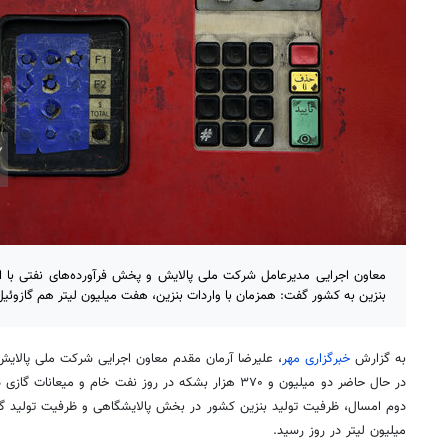
بنزین به کشور گفت: همزمان با واردات بنزین، هفت میلیون لیتر هم گازوئیل
به گزارش
خبرگزاری مهر
، علیرضا آرمان مقدم معاون اجرایی شرکت ملی پالایش 
در حال حاضر دو میلیون و ۳۷۰ هزار بشکه در روز نفت خام و میعانات گازی در کشور
میلیون لیتر در روز رسید.