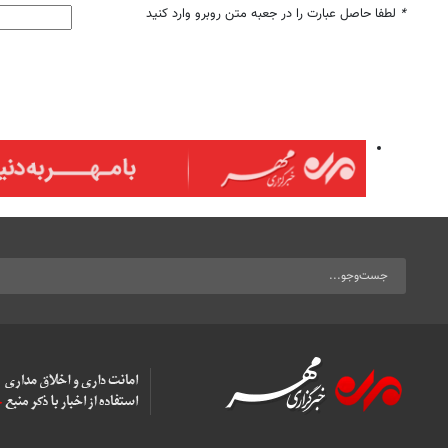
*
لطفا حاصل عبارت را در جعبه متن روبرو وارد کنید