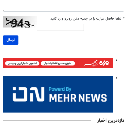
*
لطفا حاصل عبارت را در جعبه متن روبرو وارد کنید
ارسال
تازه‌ترین اخبار