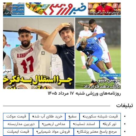
روزنامه‌های ورزشی شنبه ۱۷ مرداد ۱۴۰۵
تبلیغات
قیمت شیشه سکوریت
سفیر
خرید طلای آب شده
قیمت موکت
تور کربلا
استند تسلیت
مداحی اربعین
دوربین مداربسته
مرجع پاسخ معتبر پزشکان
فروش مواد شیمیایی
قیمت ایمپلنت