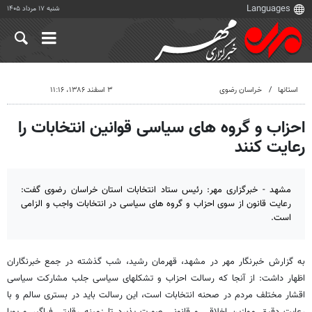
شنبه ۱۷ مرداد ۱۴۰۵
استانها
خراسان رضوی
۳ اسفند ۱۳۸۶، ۱۱:۱۶
احزاب و گروه های سیاسی قوانین انتخابات را
رعایت کنند
مشهد - خبرگزاری مهر: رئیس ستاد انتخابات استان خراسان رضوی گفت:
رعایت قانون از سوی احزاب و گروه های سیاسی در انتخابات واجب و الزامی
است.
به گزارش خبرنگار مهر در مشهد، قهرمان رشید، شب گذشته در جمع خبرنگاران
اظهار داشت: از آنجا که رسالت احزاب و تشکلهای سیاسی جلب مشارکت سیاسی
اقشار مختلف مردم در صحنه انتخابات است، این رسالت باید در بستری سالم و با