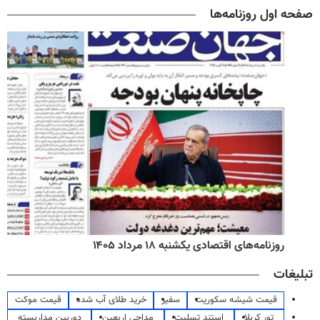
صفحه اول روزنامه‌ها
روزنامه‌های اقتصادی یکشنبه ۱۸ مرداد ۱۴۰۵
تبلیغات
قیمت شیشه سکوریت
سفیر
خرید طلای آب شده
قیمت موکت
تور کربلا
استند تسلیت
مداحی اربعین
دوربین مداربسته