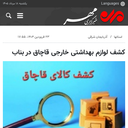
یکشنبه ۱۸ مرداد ۱۴۰۵
استانها
آذربایجان شرقی
۲۳ فروردین ۱۴۰۴، ۱۷:۵۵
کشف لوازم بهداشتی خارجی قاچاق در بناب