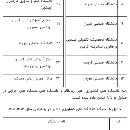
دانشگاه علم و فناوری مازندران
۸
دانشگاه صنعتی سهند
۲۰
(بهشهر)
مجتمع آموزش عالی فنی و
۹
دانشگاه صنعتی شیراز
۲۱
مهندسی اسفراین
دانشگاه تحصیلات تکمیلی صنعتی
۱۰
۲۲
دانشگاه صنعتی بیرجند
و فناوری پیشرفته کرمان
مرکز آموزش عالی فنی و
۱۱
دانشگاه صنعتی ارومیه
۲۳
مهندسی بوئین زهرا
۱۲
دانشگاه صنعتی قوچان
۲۴
مرکز آموزش عالی محلات
رتبه دانشگاه های کشاورزی، هنر، زیرنظام و دانشگاه های دستگاه های اجرایی در
جداول ۵ تا ۸ نشان داده شده است.
جدول ۵. جایگاه دانشگاه های کشاورزی کشور در رتبه‌بندی سال ۱۴۰۲-۱۴۰۱
رتبه
نام دانشگاه