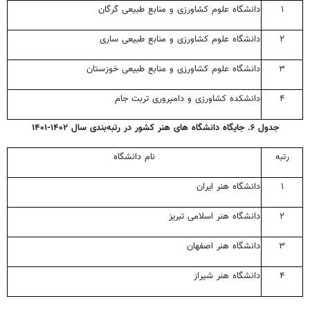
۱
دانشگاه علوم کشاورزی و منابع طبیعی گرگان
۲
دانشگاه علوم کشاورزی و منابع طبیعی ساری
۳
دانشگاه علوم کشاورزی و منابع طبیعی خوزستان
۴
دانشکده کشاورزی و دامپروری تربت جام
جدول ۶. جایگاه دانشگاه های هنر کشور در رتبه‌بندی سال ۱۴۰۲-۱۴۰۱
رتبه
نام دانشگاه
۱
دانشگاه هنر ایران
۲
دانشگاه هنر اسلامی تبریز
۳
دانشگاه هنر اصفهان
۴
دانشگاه هنر شیراز