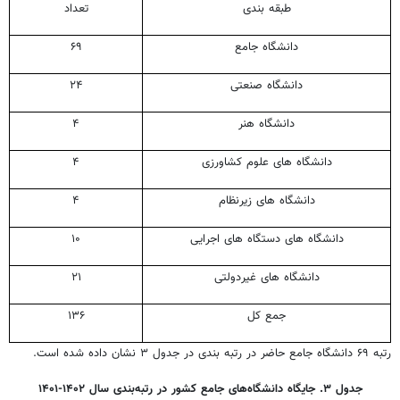
طبقه بندی
تعداد
دانشگاه جامع
۶۹
دانشگاه صنعتی
۲۴
دانشگاه هنر
۴
دانشگاه های علوم کشاورزی
۴
دانشگاه های زیرنظام
۴
دانشگاه های دستگاه های اجرایی
۱۰
دانشگاه های غیردولتی
۲۱
جمع کل
۱۳۶
رتبه ۶۹ دانشگاه جامع حاضر در رتبه بندی در جدول ۳ نشان داده شده است.
جدول ۳. جایگاه دانشگاه‌های جامع کشور در رتبه‌بندی سال ۱۴۰۲-۱۴۰۱