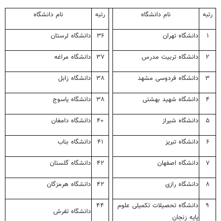
رتبه
نام دانشگاه
رتبه
نام دانشگاه
۱
دانشگاه تهران
۳۶
دانشگاه لرستان
۲
دانشگاه تربیت مدرس
۳۷
دانشگاه مراغه
۳
دانشگاه فردوسی مشهد
۳۸
دانشگاه زابل
۴
دانشگاه شهید بهشتی
۳۸
دانشگاه یاسوج
۵
دانشگاه شیراز
۴۰
دانشگاه دامغان
۶
دانشگاه تبریز
۴۱
دانشگاه بناب
۷
دانشگاه اصفهان
۴۲
دانشگاه گلستان
۸
دانشگاه رازی
۴۲
دانشگاه هرمزگان
۹
دانشگاه تحصیلات تکمیلی علوم
۴۴
دانشگاه تفرش
پایه زنجان