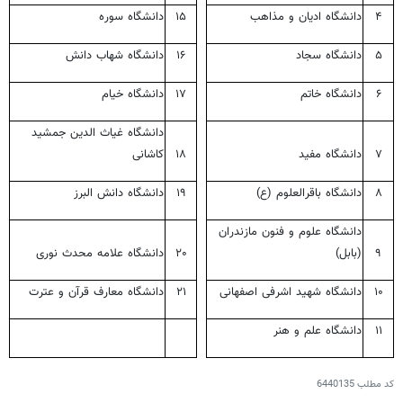
۴
دانشگاه ادیان و مذاهب
۱۵
دانشگاه سوره
۵
دانشگاه سجاد
۱۶
دانشگاه شهاب دانش
۶
دانشگاه خاتم
۱۷
دانشگاه خیام
دانشگاه غیاث الدین جمشید
۷
دانشگاه مفید
۱۸
کاشانی
۸
دانشگاه باقرالعلوم (ع)
۱۹
دانشگاه دانش البرز
دانشگاه علوم و فنون مازندران
۹
(بابل)
۲۰
دانشگاه علامه محدث نوری
۱۰
دانشگاه شهید اشرفی اصفهانی
۲۱
دانشگاه معارف قرآن و عترت
۱۱
دانشگاه علم و هنر
کد مطلب
6440135