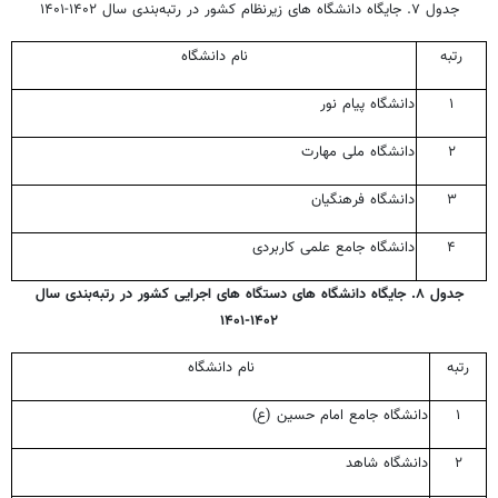
جدول ۷. جایگاه دانشگاه های زیرنظام کشور در رتبه‌بندی سال ۱۴۰۲-۱۴۰۱
رتبه
نام دانشگاه
۱
دانشگاه پیام نور
۲
دانشگاه ملی مهارت
۳
دانشگاه فرهنگیان
۴
دانشگاه جامع علمی کاربردی
جدول ۸. جایگاه دانشگاه های دستگاه های اجرایی کشور در رتبه‌بندی سال
۱۴۰۲-۱۴۰۱
رتبه
نام دانشگاه
۱
دانشگاه جامع امام حسین (ع)
۲
دانشگاه شاهد