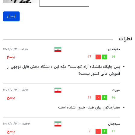
ارسال
نظرات
حقوقدان
۰۱:۵۰ - ۱۴۰۴/۰۱/۳۱
پاسخ
17
19
پس جایگاه دانشگاه آزاد کجاست؟ مگه این دانشگاه بخش قابل توجهی از
آموزش عالی کشور نیست؟
هییت
۰۸:۱۴ - ۱۴۰۴/۰۱/۳۱
پاسخ
11
16
معیارهاتون برای طبقه بندی اشتباه است
سیدجلال
۰۸:۴۳ - ۱۴۰۴/۰۱/۳۱
پاسخ
7
11