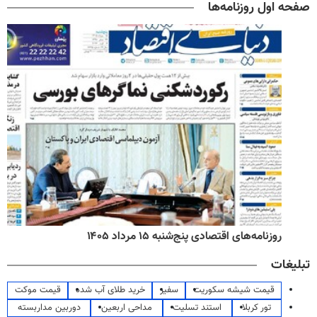
صفحه اول روزنامه‌ها
روزنامه‌های اقتصادی پنج‌شنبه ۱۵ مرداد ۱۴۰۵
تبلیغات
قیمت شیشه سکوریت
سفیر
خرید طلای آب شده
قیمت موکت
تور کربلا
استند تسلیت
مداحی اربعین
دوربین مداربسته