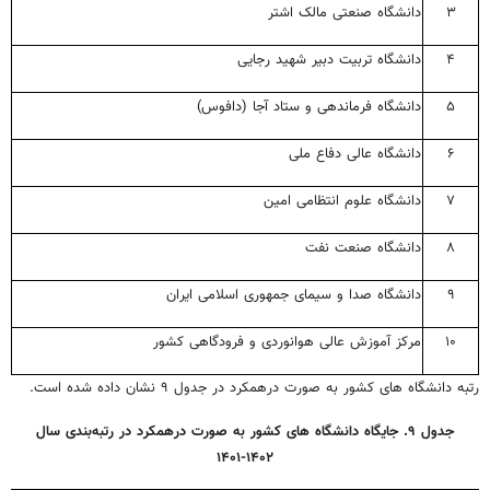
۳
دانشگاه صنعتی مالک اشتر
۴
دانشگاه تربیت دبیر شهید رجایی
۵
دانشگاه فرماندهی و ستاد آجا (دافوس)
۶
دانشگاه عالی دفاع ملی
۷
دانشگاه علوم انتظامی امین
۸
دانشگاه صنعت نفت
۹
دانشگاه صدا و سیمای جمهوری اسلامی ایران
۱۰
مرکز آموزش عالی هوانوردی و فرودگاهی کشور
رتبه دانشگاه های کشور به صورت درهمکرد در جدول ۹ نشان داده شده است.
جدول ۹. جایگاه دانشگاه های کشور به صورت درهمکرد در رتبه‌بندی سال
۱۴۰۲-۱۴۰۱