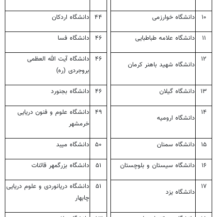
۱۰
دانشگاه خوارزمی
۴۴
دانشگاه اردکان
۱۱
دانشگاه علامه طباطبایی
۴۶
دانشگاه فسا
۱۲
۴۶
دانشگاه آیت الله العظمی
دانشگاه شهید باهنر کرمان
بروجردی (ره)
۱۳
دانشگاه گیلان
۴۶
دانشگاه بجنورد
۱۴
۴۹
دانشگاه علوم و فنون دریایی
دانشگاه ارومیه
خرمشهر
۱۵
دانشگاه سمنان
۵۰
دانشگاه میبد
۱۶
دانشگاه سیستان و بلوچستان
۵۱
دانشگاه بزرگمهر قائنات
۱۷
۵۱
دانشگاه دریانوردی و علوم دریایی
دانشگاه یزد
چابهار