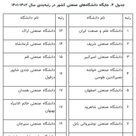
جدول ۴. جایگاه دانشگاه‌های صنعتی کشور در رتبه‌بندی سال ۱۴۰۲-۱۴۰۱
رتبه
نام دانشگاه
رتبه
نام دانشگاه
۱
دانشگاه علم و صنعت ایران
۱۳
دانشگاه صنعتی اراک
۲
دانشگاه صنعتی شریف
۱۴
دانشگاه صنعتی کرمانشاه
۳
دانشگاه صنعتی امیرکبیر
۱۵
دانشگاه صنعتی قم
دانشگاه صنعتی خواجه
دانشگاه صنعتی جندی شاپور
۱۶
۴
نصیرالدین طوسی
دزفول
۵
دانشگاه صنعتی اصفهان
۱۷
دانشگاه صنعتی همدان
دانشگاه صنعتی خاتم الانبیاء
۶
دانشگاه صنعتی شاهرود
۱۷
بهبهان
۷
دانشگاه صنعتی نوشیروانی بابل
۱۹
دانشگاه صنعتی سیرجان