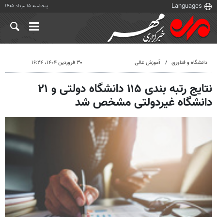
پنجشنبه ۱۵ مرداد ۱۴۰۵
دانشگاه و فناوری
آموزش عالی
۳۰ فروردین ۱۴۰۴، ۱۶:۲۴
نتایج رتبه بندی ۱۱۵ دانشگاه دولتی و ۲۱
دانشگاه غیردولتی مشخص شد