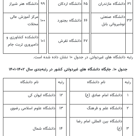
۳۱
دانشگاه مازندران
۶۵
دانشگاه اردکان
۹۹
دانشگاه هنر شیراز
دانشگاه صنعتی
مرکز آموزش عالی
۳۳
۶۶
دانشگاه بجنورد
۱۰۰
نوشیروانی بابل
محلات
دانشکده کشاورزی و
۶۷
دانشگاه تفرش
۱۰۱
دامپروری تربت جام
رتبه دانشگاه های غیردولتی در جدول ۱۰ نشان داده شده است.
جدول ۱۰. جایگاه دانشگاه های غیردولتی کشور در رتبه‌بندی سال ۱۴۰۲-۱۴۰۱
رتبه
نام دانشگاه
رتبه
نام دانشگاه
۱
دانشگاه امام صادق (ع)
۱۲
دانشگاه ایوان کی
۲
دانشگاه علم و فرهنگ
۱۳
دانشگاه علوم اسلامی رضوی
دانشگاه بین المللی امام رضا
۳
(ع)
۱۴
دانشگاه شمال