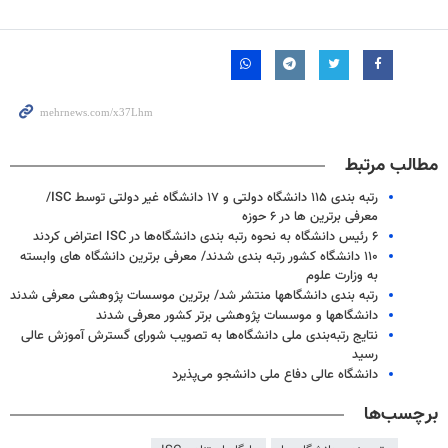
مطالب مرتبط
رتبه بندی ۱۱۵ دانشگاه دولتی و ۱۷ دانشگاه غیر دولتی توسط ISC/
معرفی برترین ها در ۶ حوزه
۶ رئیس دانشگاه به نحوه رتبه بندی دانشگاه‌ها در ISC اعتراض کردند
۱۱۰ دانشگاه کشور رتبه بندی شدند/ معرفی برترین دانشگاه های وابسته
به وزارت علوم
رتبه بندی دانشگاهها منتشر شد/ برترین موسسات پژوهشی معرفی شدند
دانشگاهها و موسسات پژوهشی برتر کشور معرفی شدند
نتایج رتبه‌بندی ملی دانشگاه‌ها به تصویب شورای گسترش آموزش عالی
رسید
دانشگاه عالی دفاع ملی دانشجو می‌پذیرد
برچسب‌ها