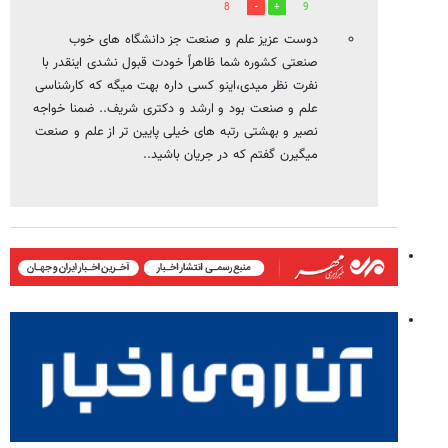
8
9
دوست عزیز علم و صنعت جز دانشگاه های خوب
صنعتی کشوره شما ظاهراً خودت قبول نشدی اینقدر با
نفرت نظر میدی،اینو کسی داره بهت میگه که کارشناسی
علم و صنعت بود و ارشد و دکتری شریف.. ضمنا خواجه
نصیر و بهشتی رتبه های خیلی پایین تر از علم و صنعت
میگیرن گفتم که در جریان باشید..