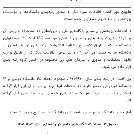
علویان مهر گفت: اطلاعات مورد نیاز به منظور رتبه‌بندی دانشگاه‌ها و مؤسسات
پژوهشی از سه طریق جمع‌آوری شده است:
۱- اطلاعات پژوهشی بر مبنای پایگاه‌های ملی و بین‌المللی که استخراج و پایش آن
بر عهده مدیریت رتبه بندی و تحلیل استنادی موسسه ISC است، ۲- خوداظهاری
دانشگاه ها که از طریق تکمیل پرسشنامه الکترونیکی رتبه بندی توسط رابطین در
دانشگاه ها به دست می آید، ۳- و نیز برخی اطلاعات دیگر که از طریق وزارت
علوم، تحقیقات و فناوری یا سازمان های زیر مجموعه در اختیار گروه رتبه بندی
قرار داده می شود.
وی گفت: در رتبه بندی سال ۱۴۰۲-۱۴۰۱، مجموعا تعداد ۱۱۵ دانشگاه دولتی و ۲۱
دانشگاه غیردولتی حضور دارند که اطلاعات آنها مورد بررسی و ارزیابی قرار گرفته
است و براساس ماهیت، هر یک طبقه بندی شده و مورد رتبه بندی قرار گرفته
اند.
آمار حضور دانشگاه ها براساس طبقه بندی دانشگاه ها به شرح جدول ۲ است:
جدول ۲. تعداد دانشگاه های حاضر در رتبه‌بندی سال ۱۴۰۲-۱۴۰۱