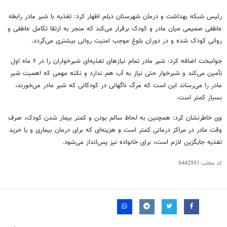
رئیس شبکه بهداشت و درمان شهرستان دیلم اظهار کرد: تغذیه با شیر مادر رابطه
عاطفی صمیمی میان مادر و کودک برقرار می‌کند که منجر به ارتقا تکامل عاطفی و
روانی کودک شده و در دوران بلوغ موجب امنیت روانی بیشتری می‌گردد.
جوانبخت اضافه کرد: شیر مادر تمام نیازهای تغذیه‌ای شیرخواران را در ۶ ماه اول
تأمین می‌کند و شیرخوار حتی نیاز به آب هم ندارد و نکته مهمی که اهمیت شیر
مادر را می‌رساند این است که مرگ ناگهانی در کودکانی که شیر مادر می‌خورند،
بسیار کمتر است.
وی خاطرنشان کرد: همچنین به لحاظ سالم بودن و کمتر بیمار شدن کودک، صرف
وقت مادر در مراکز درمانی کمتر است و هزینه‌ای که برای درمان بیماری و یا خرید
تغذیه جایگزین لازم است، برای خانواده نیز پس‌انداز می‌شود.
کد مطلب
6442951