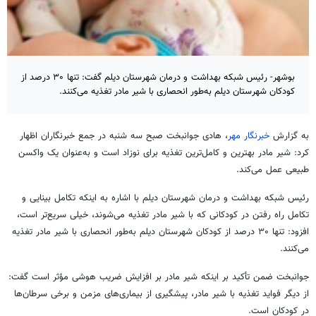
بوشهر- رئیس شبکه بهداشت و درمان شهرستان دیلم گفت: تنها ۳۰ درصد از
کودکان شهرستان دیلم به‌طور انحصاری با شیر مادر تغذیه می‌کنند.
به گزارش
خبرنگار مهر
، هادی جوانبخت صبح سه شنبه در جمع خبرنگاران اظهار
کرد: شیر مادر بهترین و کامل‌ترین تغذیه برای نوزاد است و به‌عنوان یک واکسن
طبیعی عمل می‌کند.
رئیس شبکه بهداشت و درمان شهرستان دیلم با اشاره به اینکه تکامل بینایی و
تکامل راه رفتن در کودکانی که با شیر مادر تغذیه می‌شوند، خیلی سریع‌تر است،
افزود: تنها ۳۰ درصد از کودکان شهرستان دیلم به‌طور انحصاری با شیر مادر تغذیه
می‌کنند.
جوانبخت ضمن تأکید بر اینکه شیر مادر بر افزایش ضریب هوشی مؤثر است گفت:
از دیگر فواید تغذیه با شیر مادر، پیشگیری از بیماری‌های مزمن و برخی سرطان‌ها
در کودکان است.