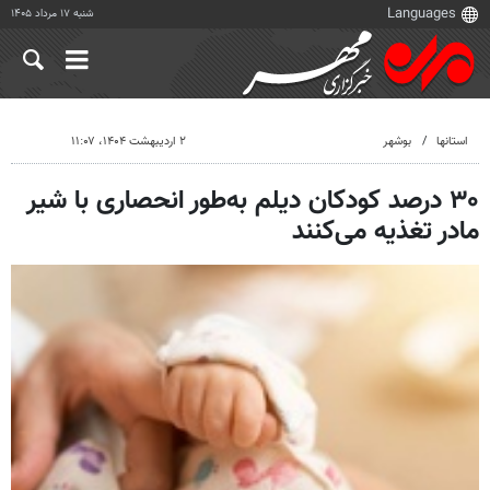
شنبه ۱۷ مرداد ۱۴۰۵
استانها
بوشهر
۲ اردیبهشت ۱۴۰۴، ۱۱:۰۷
۳۰ درصد کودکان دیلم به‌طور انحصاری با شیر
مادر تغذیه می‌کنند