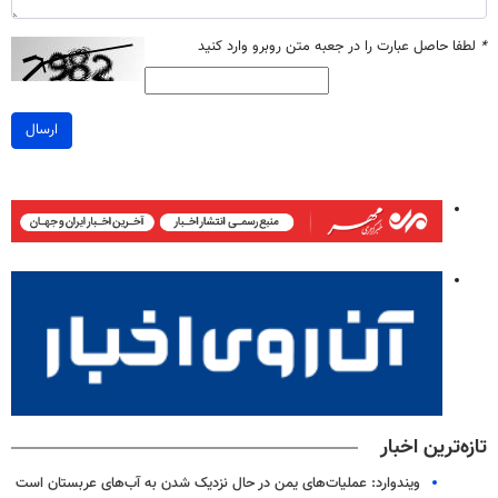
*
لطفا حاصل عبارت را در جعبه متن روبرو وارد کنید
ارسال
تازه‌ترین اخبار
ویندوارد: عملیات‌های یمن در حال نزدیک شدن به آب‌های عربستان است