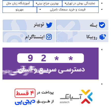
نمایندگی بوش در تهران
بهترین جراح بینی
آموزشگاه زبان ملل
قیمت و خرید سمعک نامرئی
مهرینو