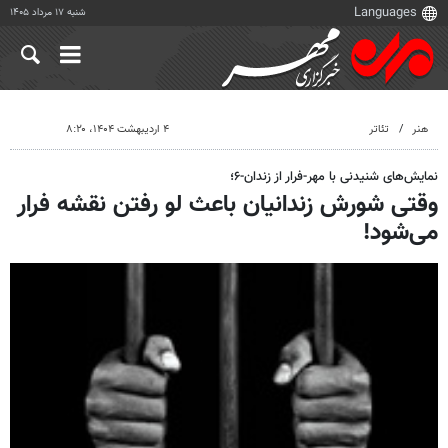
شنبه ۱۷ مرداد ۱۴۰۵
هنر
تئاتر
۴ اردیبهشت ۱۴۰۴، ۸:۲۰
نمایش‌های شنیدنی با مهر-فرار از زندان-۶؛
وقتی شورش زندانیان باعث لو رفتن نقشه فرار
می‌شود!