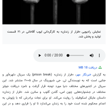
نمایش رادیویی «فرار از زندان» به کارگردانی ایوب آقاخانی در ۲۱ قسمت
تولید و پخش شد.
دریافت
18 MB
به گزارش
خبرنگار مهر
، «فرار از زندان» (prison break) یک سریال دلهره‌آور و
جنایی است که به نویسندگی تی. جی شیورینگ در سال ۲۰۰۵ منتشر شد. این
سریال در کشورهای مختلف دنیا مورد توجه قرار گرفت و نامزد دریافت جوایز
مختلف در جشنواره‌هایی چون امی، گلدن گلوب و ساترن شد. «فرار از زندان»
داستان مایکل اسکوفیلد را روایت می‌کند. او برای نجات برادرش که با پاپوش به
اعدام محکوم شده است خود را به زندان می‌اندازد تا او را فراری دهد و در این