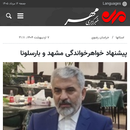
جمعه ۱۶ مرداد ۱۴۰۵
استانها
خراسان رضوی
۷ اردیبهشت ۱۴۰۴، ۲۱:۱۱
پیشنهاد خواهرخواندگی مشهد و بارسلونا