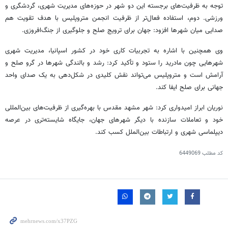
توجه به ظرفیت‌های برجسته این دو شهر در حوزه‌های مدیریت شهری، گردشگری و
ورزشی. دوم، استفاده فعال‌تر از ظرفیت انجمن متروپلیس با هدف تقویت هم
صدایی میان شهرها افزود: جهان برای ترویج صلح و جلوگیری از جنگ‌افروزی.
وی همچنین با اشاره به تجربیات کاری خود در کشور اسپانیا، مدیریت شهری
شهرهایی چون مادرید را ستود و تأکید کرد: رشد و بالندگی شهرها در گرو صلح و
آرامش است و متروپلیس می‌تواند نقش کلیدی در شکل‌دهی به یک صدای واحد
جهانی برای صلح ایفا کند.
نوریان ابراز امیدواری کرد: شهر مشهد مقدس با بهره‌گیری از ظرفیت‌های بین‌المللی
خود و تعاملات سازنده با دیگر شهرهای جهان، جایگاه شایسته‌تری در عرصه
دیپلماسی شهری و ارتباطات بین‌الملل کسب کند.
کد مطلب
6449069