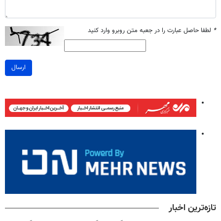
*
لطفا حاصل عبارت را در جعبه متن روبرو وارد کنید
ارسال
تازه‌ترین اخبار