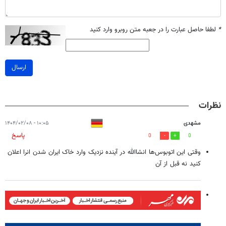
*
لطفا حاصل عبارت را در جعبه متن روبرو وارد کنید
ارسال
نظرات
مشهدی
۱۰:۰۵ - ۱۴۰۴/۰۲/۰۸
پاسخ
0
0
وقتی این اتوبوس‌ها انشاالله ‌در آینده نزدیک وارد خاک ایران شدن انرا اعلان
کنید نه قبل از آن