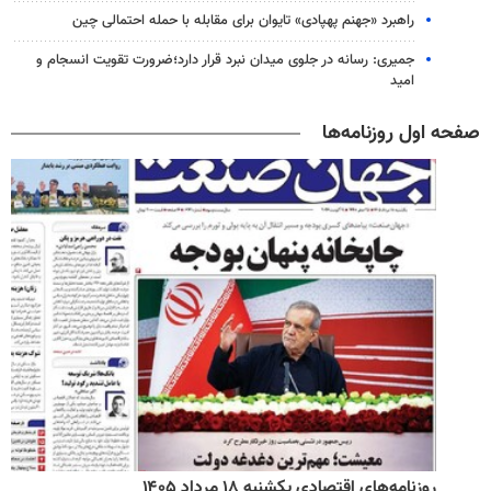
راهبرد «جهنم پهپادی» تایوان برای مقابله با حمله احتمالی چین
جمیری: رسانه‌ در جلوی میدان نبرد قرار دارد؛ضرورت تقویت انسجام و
امید
صفحه اول روزنامه‌ها
روزنامه‌های اقتصادی یکشنبه ۱۸ مرداد ۱۴۰۵