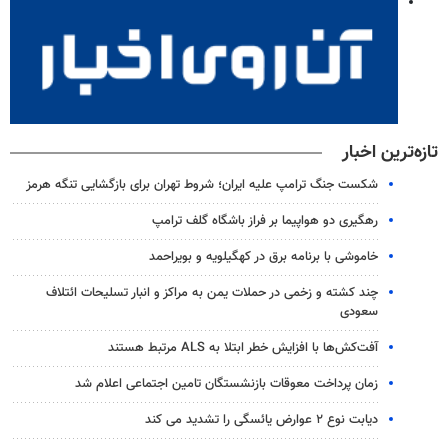
تازه‌ترین اخبار
شکست جنگ ترامپ علیه ایران؛ شروط تهران برای بازگشایی تنگه هرمز
رهگیری دو هواپیما بر فراز باشگاه گلف ترامپ
خاموشی با برنامه برق در کهگیلویه و بویراحمد
چند کشته و زخمی در حملات یمن به مراکز و انبار تسلیحات ائتلاف
سعودی
آفت‌کش‌ها با افزایش خطر ابتلا به ALS مرتبط هستند
زمان پرداخت معوقات بازنشستگان تامین اجتماعی اعلام شد
دیابت نوع ۲ عوارض یائسگی را تشدید می کند