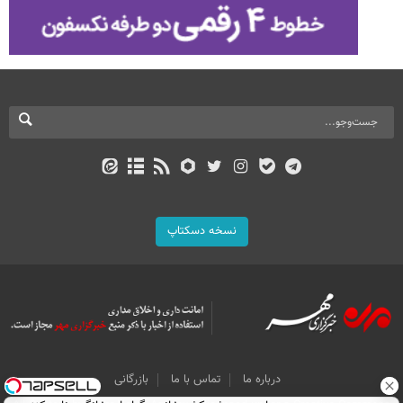
نسخه دسکتاپ
درباره ما
تماس با ما
بازرگانی