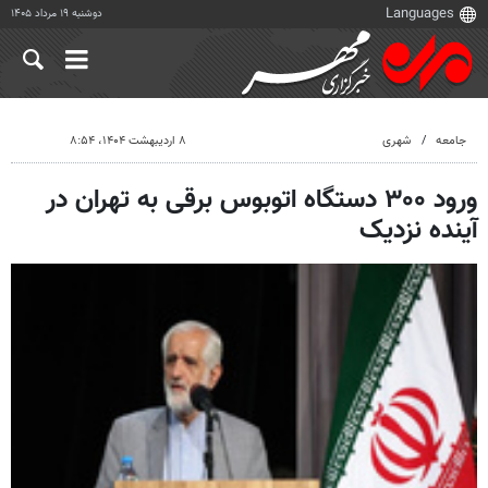
دوشنبه ۱۹ مرداد ۱۴۰۵
جامعه
شهری
۸ اردیبهشت ۱۴۰۴، ۸:۵۴
ورود ۳۰۰ دستگاه اتوبوس برقی به تهران در
آینده نزدیک