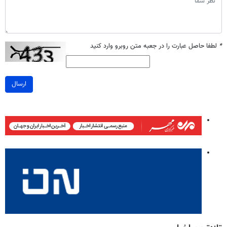
*
لطفا حاصل عبارت را در جعبه متن روبرو وارد کنید
ارسال