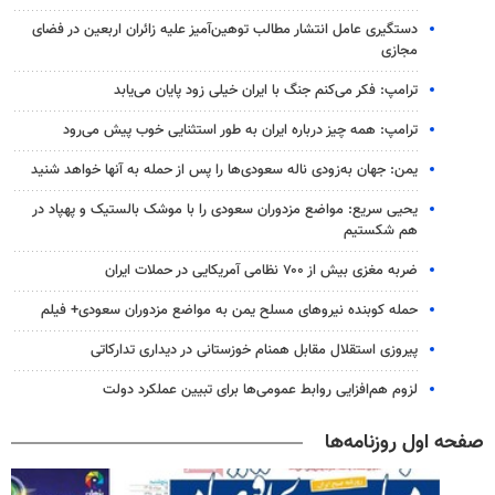
دستگیری عامل انتشار مطالب توهین‌آمیز علیه زائران اربعین در فضای
مجازی
ترامپ: فکر می‌کنم جنگ با ایران خیلی زود پایان می‌یابد
ترامپ: همه چیز درباره ایران به طور استثنایی خوب پیش می‌رود
یمن: جهان به‌زودی ناله سعودی‌ها را پس از حمله به آنها خواهد شنید
یحیی سریع: مواضع مزدوران سعودی را با موشک بالستیک و پهپاد در
هم شکستیم
ضربه مغزی بیش از ۷۰۰ نظامی آمریکایی در حملات ایران
حمله کوبنده نیروهای مسلح یمن به مواضع مزدوران سعودی+ فیلم
پیروزی استقلال مقابل همنام خوزستانی در دیداری تدارکاتی
لزوم هم‌افزایی روابط‌ عمومی‌ها برای تبیین عملکرد دولت
صفحه اول روزنامه‌ها