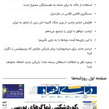
استفاده از خاک ما برای حمله به همسایگان ممنوع است
دستگیری قاضی قلابی در مازندران
افزایش خشم ترامپ از وزیر جنگ کابینه اش پس از تجاوز به ایران
ترامپ: توافق با ایران را ترجیح می‌دهم
با این بازی‌ها آینده بچه‌ها را به بازی نگیریم!
دردسر جدید برای سرخپوشان؛ پیام بازیکن مازادی که پرسپولیس را نگران
کرد!
پنجره‌ نقل و انتقالات استقلال بسته ماند/ بازیکن جدید اضافه نخواهد
شد!
صفحه اول روزنامه‌ها