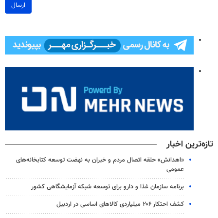
ارسال
تازه‌ترین اخبار
«اهدانش» حلقه اتصال مردم و خیران به نهضت توسعه کتابخانه‌های
عمومی
برنامه سازمان غذا و دارو برای توسعه شبکه آزمایشگاهی کشور
کشف احتکار ۲۰۶ میلیاردی کالاهای اساسی در اردبیل