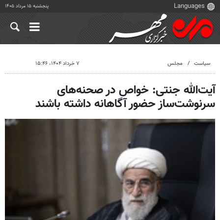
پنجشنبه ۱۵ مرداد ۱۴۰۵
سیاست
مجلس
۷ خرداد ۱۴۰۴، ۱۵:۴۶
آیت‌الله جنتی: خواص در صحنه‌های
سرنوشت‌ساز حضور آگاهانه داشته باشند