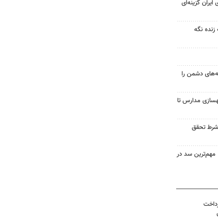
ایران گزینه‌ای
 زنده نگه
ه‌های دشمن را
بهسازی مدارس تا
شرط تحقق
مهم‌ترین سد در
رداخت