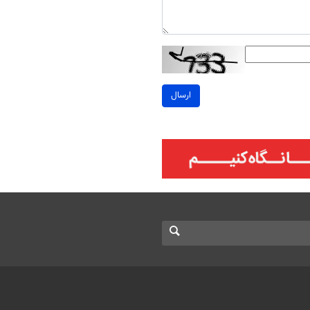
ارسال