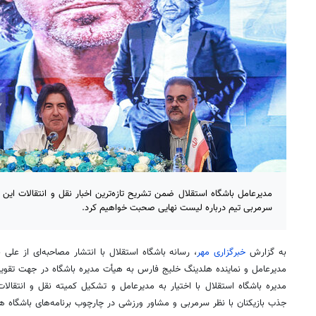
مدیرعامل باشگاه استقلال ضمن تشریح تازه‌ترین اخبار نقل و انتقالات این 
سرمربی تیم درباره لیست نهایی صحبت خواهیم کرد.
به گزارش
خبرگزاری مهر
، رسانه باشگاه استقلال با انتشار مصاحبه‌ای از علی
مدیرعامل و نماینده
هلدینگ
خلیج فارس به هیأت مدیره باشگاه در جهت تقوی
مدیره باشگاه استقلال با اختیار به مدیرعامل و تشکیل کمیته نقل و انتقالا
جذب بازیکنان با نظر سرمربی و مشاور ورزشی در چارچوب برنامه‌های باشگاه هر