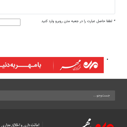
*
لطفا حاصل عبارت را در جعبه متن روبرو وارد کنید