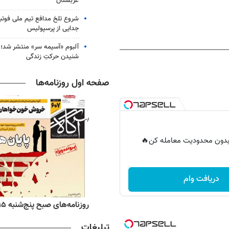
عربستان
شروع تلخ مدافع تیم ملی فوتبا
جدایی از پرسپولیس
آلبوم «آسیمه سر» منتشر شد؛
شنیدن حرکتِ زندگی
صفحه اول روزنامه‌ها
ر بدون محدودیت معامله کن🔥
دریافت وام
ه‌های اقتصادی پنج‌شنبه ۱۵ مرداد ۱۴۰۵
روزنامه‌های صبح پنج‌شنبه ۱۵ مرداد ۱۴۰۵
تبلیغات