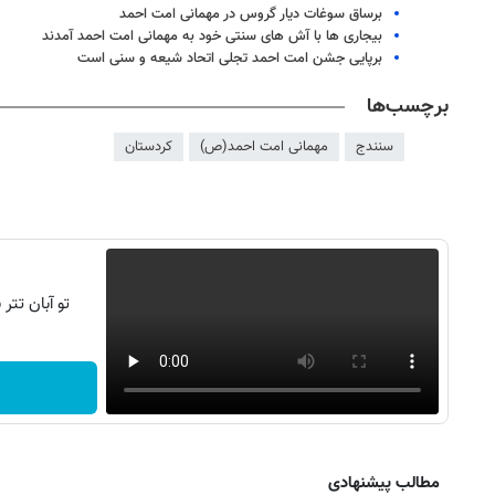
برساق سوغات دیار گروس در مهمانی امت احمد
بیجاری ها با آش های سنتی خود به مهمانی امت احمد آمدند
برپایی جشن امت احمد تجلی اتحاد شیعه و سنی است
برچسب‌ها
سنندج
مهمانی امت احمد(ص)
کردستان
تو آبان تت
روزنامه‌های ورزشی پنج‌شنبه ۱۵ مرداد ۱۴۰۵
روزنام
مطالب پیشنهادی