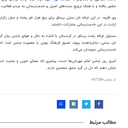
حضور یافته و با هدف ترویج سنت‌های اصیل و خدمت‌رسانی به مردم فعالیت م
ارادت در این خدمت‌رسانی مشارکت داشتند.
مسئول غرفه پخت برساق در کردستان با اشاره به حال و هوای جشن بیان کرد:
نان سنتی، نشان‌دهنده پیوند عمیق فرهنگ بومی با معنویت جشن امت احمد
خدمت‌رسانی دوچندان می‌کند.
امروز روز جشن امام مهربانی‌ها است، پیامبری که معنای خوبی و محبت است 
نشان دهند که دل در گرو عشق محمدی دارند.
کد مطلب
6577284
مطالب مرتبط