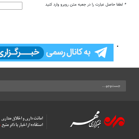
*
لطفا حاصل عبارت را در جعبه متن روبرو وارد کنید