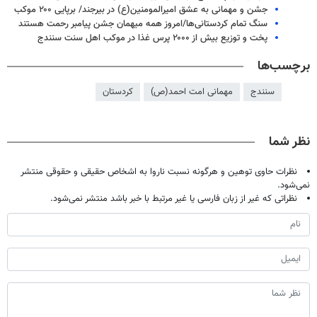
جشن و مهمانی به عشق امیرالمومنین(ع) در بیرجند/ برپایی ۲۰۰ موکب
سنگ تمام کردستانی‌ها/امروز همه میهمان جشن پیامبر رحمت هستند
پخت و توزیع بیش از ۲۰۰۰ پرس غذا در موکب اهل سنت سنندج
برچسب‌ها
سنندج
مهمانی امت احمد(ص)
کردستان
نظر شما
نظرات حاوی توهین و هرگونه نسبت ناروا به اشخاص حقیقی و حقوقی منتشر
نمی‌شود.
نظراتی که غیر از زبان فارسی یا غیر مرتبط با خبر باشد منتشر نمی‌شود.