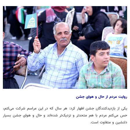
روایت مردم از حال و هوای جشن
یکی از بازدیدکنندگان جشن اظهار کرد: هر سال که در این مراسم شرکت می‌کنم،
حس می‌کنم مردم با هم متحدتر و نزدیک‌تر شده‌اند و حال و هوای جشن بسیار
دلنشین و متفاوت است.