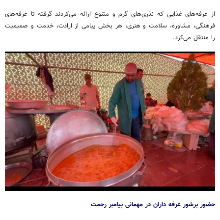
از غرفه‌های غذایی که نذری‌های گرم و متنوع ارائه می‌کردند گرفته تا غرفه‌های
فرهنگی، مشاوره، سلامت و هنری، هر بخش پیامی از ارادت، خدمت و صمیمیت
را منتقل می‌کرد.
حضور پرشور غرفه داران در مهمانی پیامبر رحمت