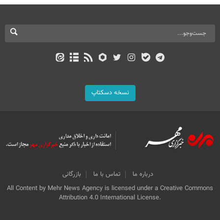
نسخه دسکتاپ
درباره ما
تماس با ما
بازرگانی
All Content by Mehr News Agency is licensed under a Creative Commons
Attribution 4.0 International License.