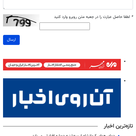
*
لطفا حاصل عبارت را در جعبه متن روبرو وارد کنید
ارسال
تازه‌ترین اخبار