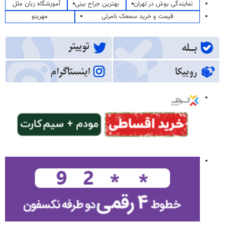
نمایندگی بوش در تهران
بهترین جراح بینی
آموزشگاه زبان ملل
قیمت و خرید سمعک نامرئی
مهرینو