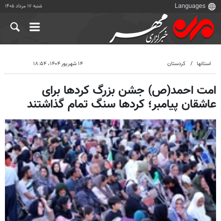
شنبه ۱۷ مرداد ۱۴۰۵
استانها
کردستان
۱۴ شهریور ۱۴۰۴، ۱۸:۵۴
امت احمد(ص) جشن بزرگ کردها برای
عاشقان پیامبر؛ کردها سنگ تمام گذاشتند