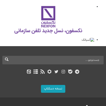
نسخه دسکتاپ