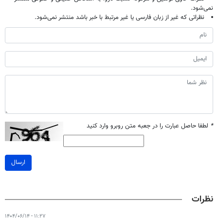
نمی‌شود.
نظراتی که غیر از زبان فارسی یا غیر مرتبط با خبر باشد منتشر نمی‌شود.
*
لطفا حاصل عبارت را در جعبه متن روبرو وارد کنید
ارسال
نظرات
۱۱:۲۷ - ۱۴۰۴/۰۶/۱۴