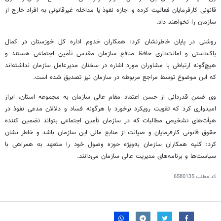
قانونی کارفرمایان فعالیت کرده و اجازه نفوذ یا مداخله غیرقانونی به افراد خارج از
سازمان را نخواهند داد.
روشنی در پایان خاطرنشان کرد: همکاران خدوم اداره کل خوزستان در کمال
پاک‌دستی و امانت‌داری حافظ منافع سازمان مقدس تأمین اجتماعی هستند و
هیچ‌گونه ارتباطی با مشاوران مورد اشاره در سخنان مدیرعامل سازمان نداشته‌اند
که این موضوع توسط مراجع مربوطه در سازمان نیز تصدیق شده است.
وی ضمن قدردانی از حسن اعتماد مقام عالی سازمان به مجموعه استان، ابراز
امیدواری کرد که تقویت رویکرد برخورد با هرگونه فساد و دلالان مدعی نفوذ در
هیأت‌های تشخیص مطالبات که در سازمان تأمین اجتماعی بتواند تضمین کننده
حقوق قانونی کارفرمایان و صیانت از منابع مالی این سازمان باشد و خاطر نشان
کرد: کلیه همکاران سازمان به‌ویژه حوزه وصول خود را متعهد به همراهی با
سیاست‌ها و برنامه‌های مدیریت عالی سازمان می‌دانند.
کد مطلب
6580135