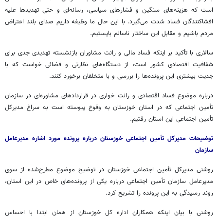
است که هزینه‌های سنگین و فشارهای سیاسی، رسانه‌ای و حتی تهدیدها علیه
افشاکنندگان فساد شدت می‌گیرد. با این حال ما وظیفه داریم صدای بلند اعتراض
مردم باشیم و مقابل این ساختار ناسالم بایستیم.
سالاری با تأکید بر اینکه فساد مالی و رانت مشاوران بازنشسته تهدیدی جدی برای
شفافیت اقتصادی کشور است، از دستگاه‌های نظارتی و قضائی خواست که با
جدیت بیشتری این پرونده‌ها را بررسی و با متخلفان برخورد کنند.
درباره موضوع فساد اقتصادی و رانت خواری در قراردادهای مشاوره‌ای در سازمان
تأمین اجتماعی که در استان خوزستان به وقوع پیوسته است به سراغ مدیرکل
تأمین اجتماعی این استان رفتیم.
توضیحات مدیرکل تأمین اجتماعی خوزستان درباره پرونده مورد اشاره مدیرعامل
سازمان
روشنی مدیرکل تأمین اجتماعی خوزستان در توضیح موضوع مطرح‌شده از سوی
مدیرعامل سازمان تأمین اجتماعی درباره یکی از پرونده‌های خاص در این استان،
روند رسیدگی به این پرونده را تشریح کرد.
روشنی با بیان اینکه همکاران اداره کل خوزستان از همان ابتدا با احساس