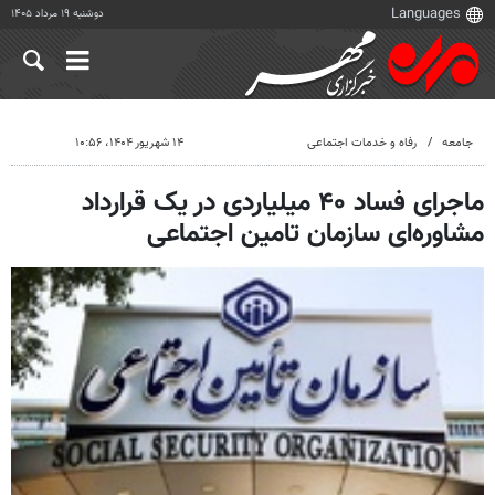
دوشنبه ۱۹ مرداد ۱۴۰۵
جامعه
رفاه و خدمات اجتماعی
۱۴ شهریور ۱۴۰۴، ۱۰:۵۶
ماجرای فساد ۴۰ میلیاردی در یک قرارداد
مشاوره‌ای سازمان تامین اجتماعی