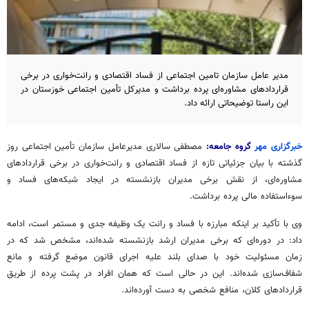
مدیر عامل سازمان تامین اجتماعی از فساد اقتصادی و رانت‌خواری در برخی
قراردادهای مشاوره‌ای پرده برداشت و مدیرکل تأمین اجتماعی خوزستان در
این راستا توضیحاتی ارائه داد.
خبرگزاری مهر
گروه جامعه:
مصطفی سالاری مدیرعامل سازمان تأمین اجتماعی روز
گذشته با بیان جزئیاتی تازه از فساد اقتصادی و رانت‌خواری در برخی قراردادهای
مشاوره‌ای، از نقش برخی مدیران بازنشسته در ایجاد شبکه‌های فساد و
سوءاستفاده مالی پرده برداشت.
وی با تأکید بر اینکه مبارزه با فساد و رانت یک وظیفه جدی و مستمر است، ادامه
داد: در دوره‌ای که برخی مدیران ارشد بازنشسته شده‌اند، مشخص شد که در
زمان مسئولیت خود با صدای بلند علیه اجرای قانون موضع گرفته و مانع
شفاف‌سازی شده‌اند. این در حالی است که همان افراد در پشت پرده از طریق
قراردادهای کلان، منافع شخصی به دست آورده‌اند.