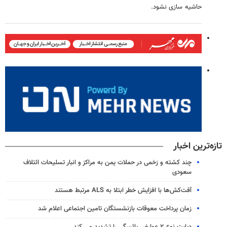
حاشیه سازی نشود.
تازه‌ترین اخبار
چند کشته و زخمی در حملات یمن به مراکز و انبار تسلیحات ائتلاف
سعودی
آفت‌کش‌ها با افزایش خطر ابتلا به ALS مرتبط هستند
زمان پرداخت معوقات بازنشستگان تامین اجتماعی اعلام شد