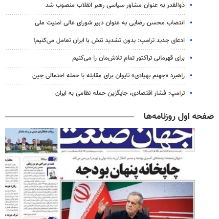
ذوالقدر به عنوان مشاور سیاسی رهبر انقلاب منصوب شد
انتصاب محسن رضایی به عنوان دبیر شورای عالی امنیت ملی
ادعای جدید ترامپ: بدون تشدید تنش با ایران تعامل می‌کنیم!
برای قهرمانی تراکتور تمام تلاش‌مان را می‌کنیم
راهبرد «جهنم پهپادی» تایوان برای مقابله با حمله احتمالی چین
ترامپ: فشار اقتصادی، جایگزین حمله نظامی به ایران
صفحه اول روزنامه‌ها