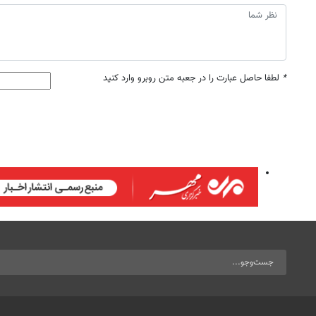
*
لطفا حاصل عبارت را در جعبه متن روبرو وارد کنید