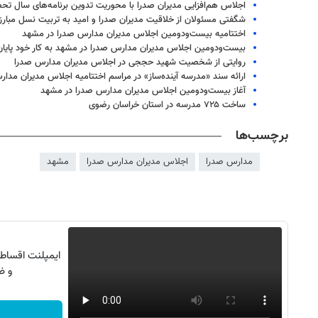
اجلاس هم‌افزایی مدیران صدرا با محوریت تدوین برنامه‌های سال تح
شگفتی مسئولان از خلاقیت مدیران صدرا و امید به تربیت نسل مبارز
اختتامیه بیست‌ودومین اجلاس مدیران مدارس صدرا در مشهد
بیست‌ودومین اجلاس مدیران مدارس صدرا در مشهد به کار خود پایان
روایتی از شخصیت شهید حججی در اجلاس مدیران مدارس صدرا
ارائه سند «مدرسه آینده‌ساز» در مراسم اختتامیه اجلاس مدیران مدا
آغاز بیست‌ودومین اجلاس مدیران مدارس صدرا در مشهد
ساخت ۷۲۵ مدرسه در استان خراسان رضوی
برچسب‌ها
مدارس صدرا
اجلاس مدیران مدارس صدرا
مشهد
روزنامه‌های اقتصادی چهارشنبه ۱۴ مرداد ۱۴۰۵
روزنامه
ایمپلنت اقساطی
و ض