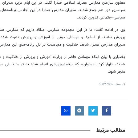
معاون سازمان مدارس معارف اسلامی صدرا گفت: در این ایام عزیز، مدیرا
سراسری دور هم جمع شدند. مدیران مدارس صدرا در این اجلاس برنامه‌های سال
سیاسی-اجتماعی تدوین کردند.
وی در ادامه گفت: ما در این مجموعه مدارس اعتقاد داریم که مدارس صدر
پرورش باشند. از اساتید و مهمانان خوبی از آموزش و پرورش دعوت شده ب
مدیران مدارس صدرا، شاهد خلاقیت و مجاهدت در دل برنامه‌های این مدارس 
بختیاری با بیان اینکه مهمانان حاضر از وزارت آموزش و پرورش از خلاقیت 
شدند، اظهار کرد: امیدواریم که برنامه‌ریزی‌های انجام شده به تولید نسلی مبا
منجر شود.
کد مطلب
6582788
مطالب مرتبط