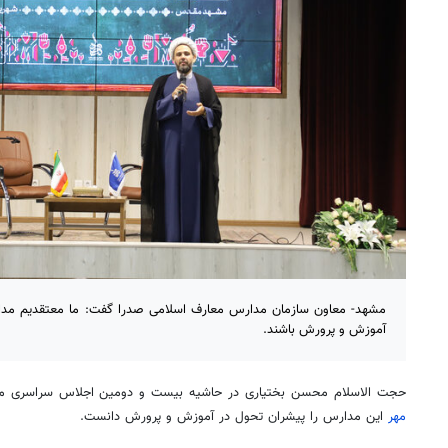
مشهد- معاون سازمان مدارس معارف اسلامی صدرا گفت: ما معتقدیم مدار
آموزش و پرورش باشند.
حجت الاسلام محسن بختیاری در حاشیه بیست و دومین اجلاس سراسری مد
مهر
این مدارس را پیشران تحول در آموزش و پرورش دانست.