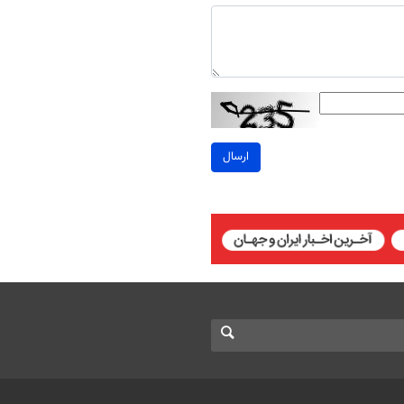
ارسال