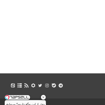
بهتر از این مگه داریم؟ سرمایه