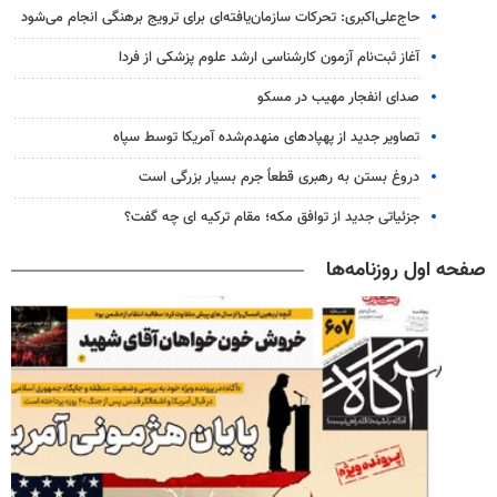
حاج‌علی‌اکبری: تحرکات سازمان‌یافته‌ای برای ترویج برهنگی انجام می‌شود
آغاز ثبت‌نام‌ آزمون کارشناسی ارشد علوم پزشکی از فردا
صدای انفجار مهیب در مسکو
تصاویر جدید از پهپادهای منهدم‌شده آمریکا توسط سپاه
دروغ بستن به رهبری قطعاً جرم بسیار بزرگی است
جزئیاتی جدید از توافق مکه؛ مقام ترکیه ای چه گفت؟
صفحه اول روزنامه‌ها