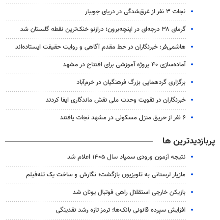
نجات ۳ نفر از غرق‌شدگی در دریای جویبار
گرمای ۳۸ درجه‌ای در اینچه‌برون؛ درازنو خنک‌ترین نقطه گلستان شد
هاشمی‌فر​​​​​​​: خبرنگاران در خط مقدم آگاهی و روایت حقیقت ایستاده‌اند
آماده‌سازی ۴۰ پروژه آموزشی برای افتتاح در مشهد
برگزاری گردهمایی بزرگ فرهنگیان در خرم‌آباد
خبرنگاران در تقویت وحدت ملی نقش ماندگاری ایفا کردند
۶ نفر از حریق منزل مسکونی در مشهد نجات یافتند
پربازدیدترین ها
نتیجه آزمون ورودی سمپاد سال ۱۴۰۵ اعلام شد
مازیار لرستانی به تلویزیون بازگشت؛ نگارش و ساخت یک تله‌فیلم
بازیکن خارجی استقلال راهی فوتبال یونان شد
افزایش سپرده قانونی بانک‌ها؛ ترمز تازه رشد نقدینگی