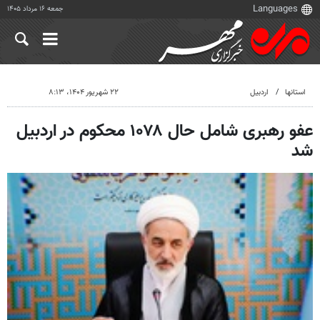
جمعه ۱۶ مرداد ۱۴۰۵
استانها
اردبیل
۲۲ شهریور ۱۴۰۴، ۸:۱۳
عفو رهبری شامل حال ۱۰۷۸ محکوم در اردبیل
شد