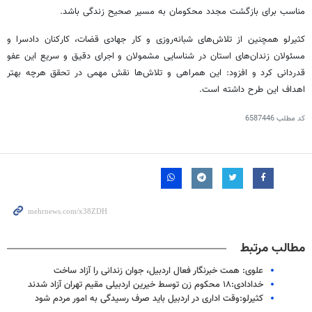
مناسب برای بازگشت مجدد محکومان به مسیر صحیح زندگی باشد.
کثیرلو
همچنین از تلاش‌های شبانه‌روزی و کار جهادی قضات، کارکنان دادسرا و
مسئولان زندان‌های استان در شناسایی مشمولان و اجرای دقیق و سریع این عفو
قدردانی کرد و افزود: این همراهی و تلاش‌ها نقش مهمی در تحقق هرچه بهتر
اهداف این طرح داشته است.
کد مطلب
6587446
مطالب مرتبط
علوی: همت خبرنگار فعال اردبیل، جوان زندانی را آزاد ساخت
خدادادی:۱۸ محکوم زن توسط خیرین اردبیلی مقیم تهران آزاد شدند
کثیرلو:وقت اداری در اردبیل باید صرف رسیدگی به امور مردم شود