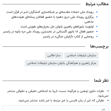
مطالب مرتبط
رویداد ملی «صاد» مقدمه‌ای بر شبکه‌سازی کنشگران تدبر در قرآن است
برگزاری رویداد ملی «روز دهم» با حضور فعالان رسانه‌ای هیئت‌های
مذهبی
اولویت شوراهای راهبری بانوان حل بحران‌های هویتی است
حضور فعال ۱۸ بانوی گلستانی در نخستین رویداد ملی «ره بانو» در رامسر
رونمایی از کتاب «آرایش جنگی» در رامسر
برچسب‌ها
سازمان تبلیغات اسلامی
سارا طالبی
مرکز راهبری و هم‌آهنگی بانوان سازمان تبلیغات اسلامی
نظر شما
نظرات حاوی توهین و هرگونه نسبت ناروا به اشخاص حقیقی و حقوقی منتشر
نمی‌شود.
نظراتی که غیر از زبان فارسی یا غیر مرتبط با خبر باشد منتشر نمی‌شود.