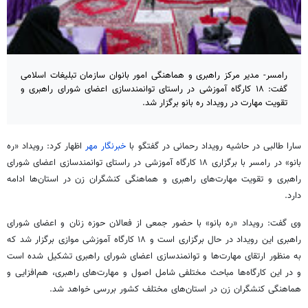
رامسر- مدیر مرکز راهبری و هماهنگی امور بانوان سازمان تبلیغات اسلامی
گفت: ۱۸ کارگاه آموزشی در راستای توانمندسازی اعضای شورای راهبری و
تقویت مهارت در رویداد ره بانو برگزار شد.
سارا طالبی در حاشیه رویداد رحمانی در گفتگو با
خبرنگار مهر
اظهار کرد: رویداد «ره
بانو» در رامسر با برگزاری ۱۸ کارگاه آموزشی در راستای توانمندسازی اعضای شورای
راهبری و تقویت مهارت‌های راهبری و هماهنگی کنشگران زن در استان‌ها ادامه
دارد.
وی گفت: رویداد «ره بانو» با حضور جمعی از فعالان حوزه زنان و اعضای شورای
راهبری این رویداد در حال برگزاری است و ۱۸ کارگاه آموزشی موازی برگزار شد که
به منظور ارتقای مهارت‌ها و توانمندسازی اعضای شورای راهبری تشکیل شده است
و در این کارگاه‌ها مباحث مختلفی شامل اصول و مهارت‌های راهبری، هم‌افزایی و
هماهنگی کنشگران زن در استان‌های مختلف کشور بررسی خواهد شد.