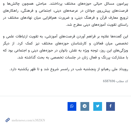
پیرامون مسائل حیاتی حوزه‌های مختلف پرداختند. مباحثی همچون چالش‌ها و
فرصت‌های پیش‌روی جوانان در عرصه‌های دینی، اجتماعی و فرهنگی، راهکارهای
ترویج معارف قرآن و فرهنگ دینی، و ضرورت هم‌افزایی میان نهادهای مختلف در
راستای تقویت آموزه‌های دینی مطرح شد.
این گعده‌ها علاوه بر فراهم آوردن فرصت‌های آموزشی، به تقویت ارتباطات علمی و
تخصصی میان فعالان و کارشناسان حوزه‌های مختلف نیز کمک کرد. از دیگر
ویژگی‌های این روز، توجه ویژه به نقش بانوان در حوزه‌های دینی و اجتماعی بود که
با مشارکت پررنگ و فعال زنان در جلسات تخصصی به بحث گذاشته شد.
رویداد ملی
رهبانو
از پنجشنبه شب در رامسر شروع شد و تا ظهر یکشنبه دارد.
کد مطلب
6587696