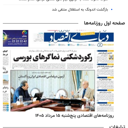
بازگشت اندونگ به استقلال منتفی شد
صفحه اول روزنامه‌ها
روزنامه‌های اقتصادی پنج‌شنبه ۱۵ مرداد ۱۴۰۵
تبلیغات