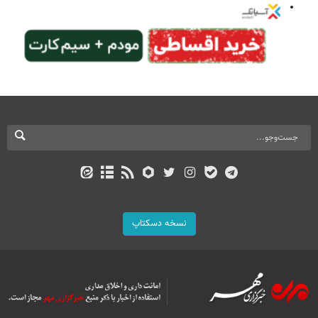
نسخه دسکتاپ