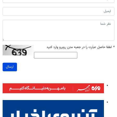
*
لطفا حاصل عبارت را در جعبه متن روبرو وارد کنید
ارسال