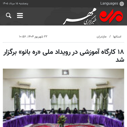
پنجشنبه ۱۵ مرداد ۱۴۰۵
استانها
مازندران
۲۲ شهریور ۱۴۰۴، ۱۰:۵۶
۱۸ کارگاه آموزشی در رویداد ملی «ره بانو» برگزار
شد