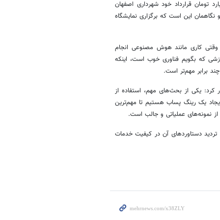
رده باشند، قرارداد بسته شد که الان حدود ۱۰ تا ۱۵ تا ۲۰ میلیارد تومان قرارداد خود شهرداری اصفهان
زی کردیم و نگاهمان این است که برگزاری نمایشگاه
ن وقتی کاری مانند هوش مصنوعی انجام
زشی که بگویم فناوری خوب است، اینکه
د برابر مهم‌تر است.
کرد: یکی از بحث‌های مهم، استفاده از
یجاد یک رینگ پساب هستیم تا مهم‌ترین
 نمونه‌های عملیاتی و جالب است.
 تردید دستاوردهای آن در کیفیت خدمات