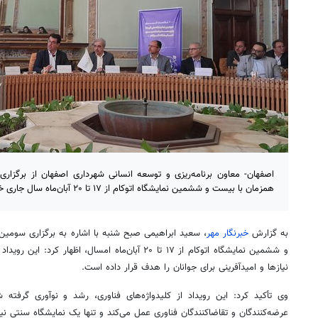
اصفهان- معاون برنامه‌ریزی و توسعه انسانی شهرداری اصفهان از برگزار
همزمان با بیست و ششمین نمایشگاه اتوکام از ۱۷ تا ۲۰ آبان‌ماه سال جاری خبر داد.
به گزارش
خبرنگار مهر
، سعید ابراهیمی صبح شنبه با اشاره به برگزاری سومین
و ششمین نمایشگاه اتوکام از ۱۷ تا ۲۰ آبان‌ماه امسال، ا
نیازها و امیدآفرینی برای جوانان را هدف قرار داده است.
وی تأکید کرد: این رویداد از کلیدواژه‌های فناوری، رشد و نوآوری گرفته
عرضه‌کنندگان و تقاضاکنندگان فناوری عمل می‌کند و تنها یک نمایشگاه سنتی ن