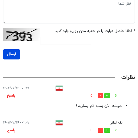
*
لطفا حاصل عبارت را در جعبه متن روبرو وارد کنید
ارسال
نظرات
۰۱:۲۹ - ۱۴۰۴/۰۷/۱۴
پاسخ
0
0
نمیشه الان بمب اتم بسازیم؟
یک ایرانی
۰۲:۰۷ - ۱۴۰۴/۰۷/۱۴
پاسخ
0
2