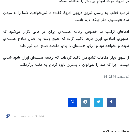
در آمریکا جرأت انجام این کار را نداشته است.
ترامپ خطاب به پرسنل نیروی دریایی آمریکا گفت: ما نمی‌خواهیم شما را به میدان
نبرد بفرستیم، مگر اینکه لازم باشد.
ادعاهای ترامپ در خصوص برنامه هسته‌ای ایران در حالی تکرار می‌شود که
جمهوری اسلامی ایران بارها تاکید کرده که هیچ وقت به دنبال سلاح هسته‌ای
نبوده و نخواهد بود و انرژی هسته‌ای را برای مقاصد صلح آمیز نیاز دارد.
از سوی دیگر مقامات کشورمان تاکید کرده‌اند که برنامه هسته‌ای ایران نابود شدنی
نیست؛ چرا که علم را نمی‌توان با بمباران نابود کرد یا به عقب بازگرداند.
کد مطلب
6612846
مطالب مرتبط