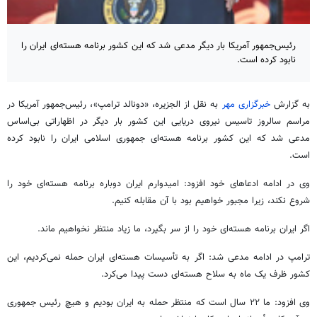
رئیس‌جمهور آمریکا بار دیگر مدعی شد که این کشور برنامه هسته‌ای ایران را
نابود کرده است.
به گزارش
خبرگزاری مهر
به نقل از الجزیره، «دونالد ترامپ»، رئیس‌جمهور آمریکا در
مراسم سالروز تاسیس نیروی دریایی این کشور بار دیگر در اظهاراتی بی‌اساس
مدعی شد که این کشور برنامه هسته‌ای جمهوری اسلامی ایران را نابود کرده
است.
وی در ادامه ادعاهای خود افزود: امیدوارم ایران دوباره برنامه هسته‌ای خود را
شروع نکند، زیرا مجبور خواهیم بود با آن مقابله کنیم.
اگر ایران برنامه هسته‌ای خود را از سر بگیرد، ما زیاد منتظر نخواهیم ماند.
ترامپ در ادامه مدعی شد: اگر به تأسیسات هسته‌ای ایران حمله نمی‌کردیم، این
کشور ظرف یک ماه به سلاح هسته‌ای دست پیدا می‌کرد.
وی افزود: ما ۲۲ سال است که منتظر حمله به ایران بودیم و هیچ رئیس جمهوری