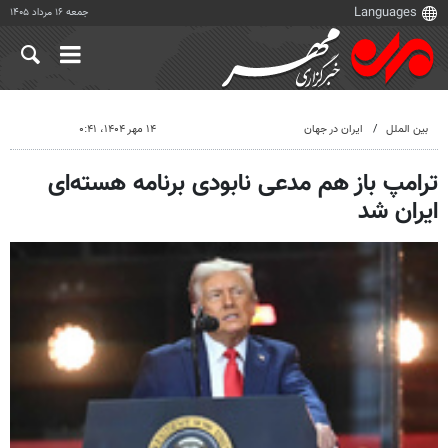
جمعه ۱۶ مرداد ۱۴۰۵
بین الملل
ایران در جهان
۱۴ مهر ۱۴۰۴، ۰:۴۱
ترامپ باز هم مدعی نابودی برنامه هسته‌ای
ایران شد