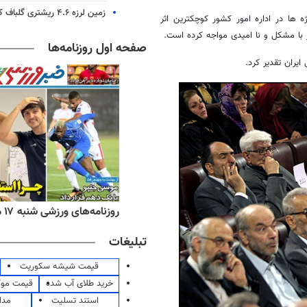
زمین لرزه ۴.۶ ریشتری گلباف کرمان را لرزاند
ه ها در اداره امور کشور کوچکترین اثر
ر با مشکل و نا امیدی مواجه کرده است.
صفحه اول روزنامه‌ها
یران تقدیر کرد.
ه‌های اقتصادی شنبه ۱۷ مرداد ۱۴۰۵
روزنامه‌های ورزشی شنبه ۱۷ مرداد ۱۴۰۵
تبلیغات
قیمت شیشه سکوریت
خرید طلای آب شده
قیمت مو
استند تسلیت
مدا