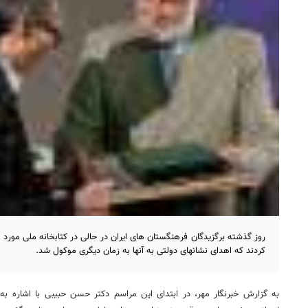
روز گذشته برگزیدگان فرهنگستان های ایران در حالی در کتابخانه ملی مورد 
کردند که اهدای نشانهای دولتی به آنها به زمان دیگری موکول شد.
به گزارش خبرنگار مهر، در ابتدای این مراسم دکتر حسن حبیبی با اشاره 