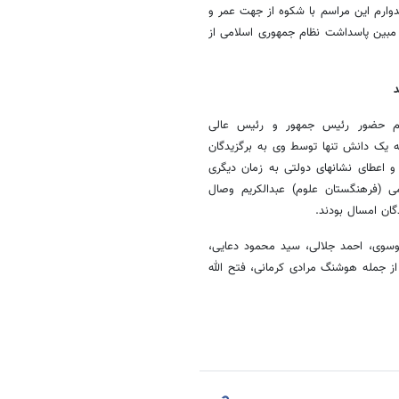
دوارم این مراسم با شکوه از جهت عمر و
 مبین پاسداشت نظام جمهوری اسلامی از
د
 عدم حضور رئیس جمهور و رئیس عالی
جه یک دانش تنها توسط وی به برگزیدگان
و اعطای نشانهای دولتی به زمان دیگری
ی (فرهنگستان علوم) عبدالکریم وصال
ان امسال بودند.
سوی، احمد جلالی، سید محمود دعایی،
از جمله هوشنگ مرادی کرمانی، فتح الله