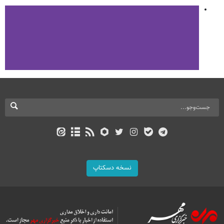
نسخه دسکتاپ