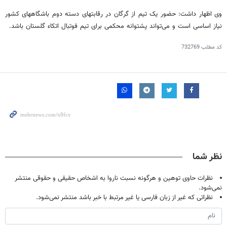
وی اظهار داشت: حضور یک تیم از گرگان در رقابتهای دسته دوم باشگاههای کشور
نیاز اساسی است و می‌تواند پشتوانه محکمی برای تیم فوتبال اتکاء گلستان باشد.
کد مطلب
732769
نظر شما
نظرات حاوی توهین و هرگونه نسبت ناروا به اشخاص حقیقی و حقوقی منتشر
نمی‌شود.
نظراتی که غیر از زبان فارسی یا غیر مرتبط با خبر باشد منتشر نمی‌شود.