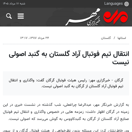
شنبه ۱۷ مرداد ۱۴۰۵
استانها
گلستان
۲۴ مرداد ۱۳۸۷، ۱۳:۱۷
انتقال تیم فوتبال آراد گلستان به گنبد اصولی
نیست
گرگان - خبرگزاری مهر: رئیس هیئت فوتبال گرگان گفت: واگذاری و انتقال
تیم فوتبال آراد گلستان از گرگان به گنبد اصولی نیست.
به گزارش خبرنگار مهر، عبدالرضا چراغعلی، شب گذشته در نشست خبری در این
زمینه در گرگان اظهار داشت: زمزمه ‌هایی در خصوص واگذاری و انتقال تیم فوتبال
صنایع آراد گلستان از گرگان به گنبدکاووس به گوش می‌رسد که اصولی نیست.
وی خاطرنشان کرد: این مسئله بدون نظرخواهی از هیئت فوتبال گرگان و از سوی