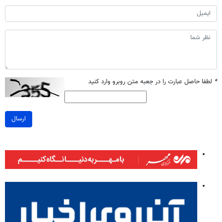
*
لطفا حاصل عبارت را در جعبه متن روبرو وارد کنید
ارسال