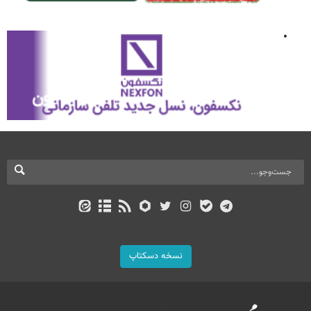
نسخه دسکتاپ