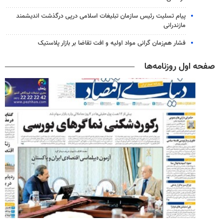
پیام تسلیت رئیس سازمان تبلیغات اسلامی درپی درگذشت اندیشمند
مازندرانی
فشار هم‌زمان گرانی مواد اولیه و افت تقاضا بر بازار پلاستیک
صفحه اول روزنامه‌ها