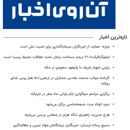
تازه‌ترین اخبار
جراره: حمایت از خبرنگاران سرمایه‌گذاری برای امنیت ملی است
اینفوگرافیک؛۲۱.۸ درصد مساحت زنجان تحت حفاظت محیط زیست است
رایزنی شهباز شریف با ولیعهد سعودی در مکه
کارنامه موکب مسجد مقدس جمکران در اربعین/۵۰ هزار پرس غذای
روزانه
برگزاری مراسم سوگواری ایام پایانی ماه صفر در خرم‌آباد
دوره کوتاه مدت شیعه‌شناسی برگزار می‌شود
طرح مدیریت راهبردی تنگه هرمز در مجلس بررسی می‌شود
بسیج رسانه لرستان: خبرنگاران پیشگامان جهاد تبیین و مطالبه‌گری