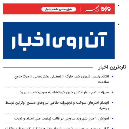
تازه‌ترین اخبار
انتقاد رئیس شورای شهر خارگ از تعطیلی بخش‌هایی از مرکز جامع
سلامت
میرزاده: تیم سیار انتقال خون کرمانشاه به سرپل‌ذهاب می‌رود
انهدام انبارهای سوخت و تجهیزات نظامی نیروهای مسلح اوکراین توسط
روسیه
آموزش ۲ هزار شهروند ساوجی در قالب نهضت ملی امداد و نجات