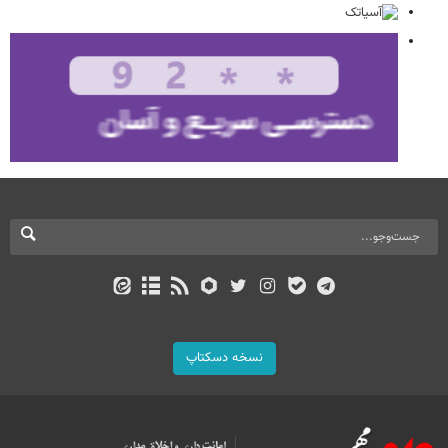
نسخه دسکتاپ