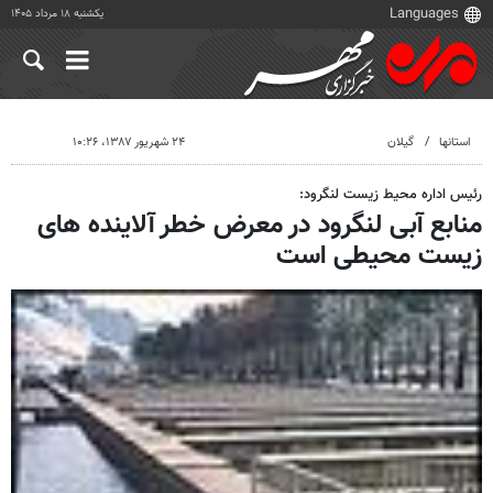
یکشنبه ۱۸ مرداد ۱۴۰۵
استانها
گیلان
۲۴ شهریور ۱۳۸۷، ۱۰:۲۶
رئیس اداره محیط زیست لنگرود:
منابع آبی لنگرود در معرض خطر آلاینده های
زیست محیطی است