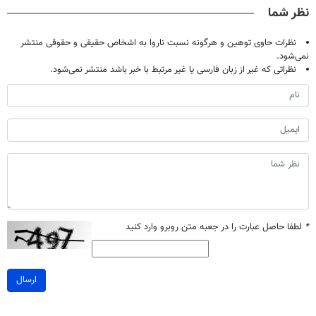
نظر شما
نظرات حاوی توهین و هرگونه نسبت ناروا به اشخاص حقیقی و حقوقی منتشر
نمی‌شود.
نظراتی که غیر از زبان فارسی یا غیر مرتبط با خبر باشد منتشر نمی‌شود.
*
لطفا حاصل عبارت را در جعبه متن روبرو وارد کنید
ارسال