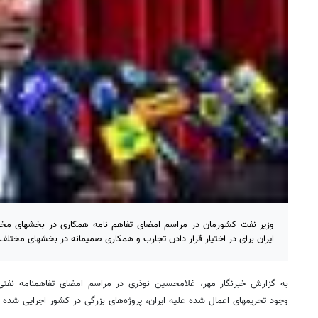
وزیر نفت کشورمان در مراسم امضای تفاهم نامه همکاری در بخشهای مختل
ایران برای در اختیار قرار دادن تجارب و همکاری صمیمانه در بخشهای مختلف
به گزارش خبرنگار مهر، غلامحسین نوذری در مراسم امضای تفاهمنامه نفتی ب
وجود تحریمهای اعمال شده علیه ایران، پروژه‌های بزرگی در کشور اجرایی شده