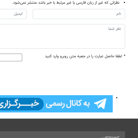
نظراتی که غیر از زبان فارسی یا غیر مرتبط با خبر باشد منتشر نمی‌شود.
*
لطفا حاصل عبارت را در جعبه متن روبرو وارد کنید