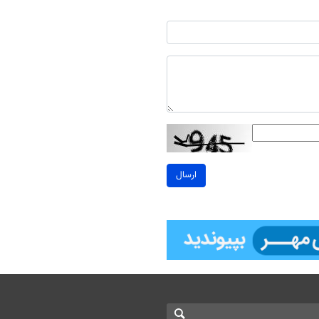
ارسال