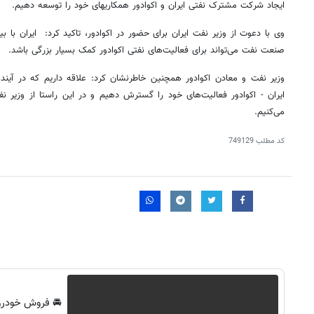
ایجاد شرکت مشترک نفتی ایران و اکوادور همکاریهای خود را توسعه دهیم.
صنعت نفت می‌تواند برای فعالیت‌های نفتی اکوادور کمک بسیار بزرگی باشد.
وزیر نفت و معادن اکوادور همچنین خاطرنشان کرد: علاقه داریم که در آین
ایران - اکوادور فعالیت‌های خود را گسترش دهیم و در این راستا از وزیر 
می‌کنیم.
کد مطلب
749129
روزنامه‌های صبح چهارشنبه ۱۴ مرداد ۱۴۰۵
روزنام
🚘 فروش خودرو