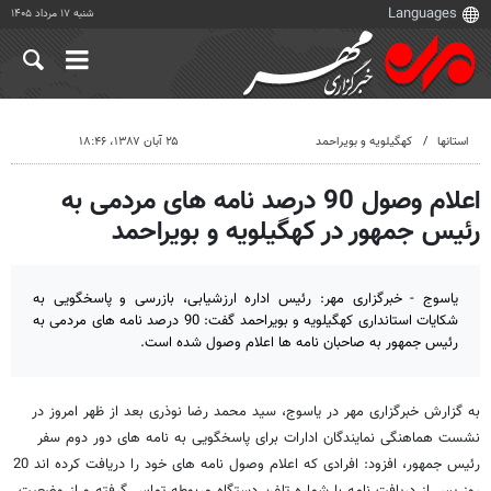
شنبه ۱۷ مرداد ۱۴۰۵
استانها
کهگیلویه و بویراحمد
۲۵ آبان ۱۳۸۷، ۱۸:۴۶
اعلام وصول 90 درصد نامه های مردمی به
رئیس جمهور در کهگیلویه و بویراحمد
یاسوج - خبرگزاری مهر: رئیس اداره ارزشیابی، بازرسی و پاسخگویی به
شکایات استانداری کهگیلویه و بویراحمد گفت: 90 درصد نامه های مردمی به
رئیس جمهور به صاحبان نامه ها اعلام وصول شده است.
به گزارش خبرگزاری مهر در یاسوج، سید محمد رضا نوذری بعد از ظهر امروز در
نشست هماهنگی نمایندگان ادارات برای پاسخگویی به نامه های دور دوم سفر
رئیس جمهور، افزود: افرادی که اعلام وصول نامه های خود را دریافت کرده اند 20