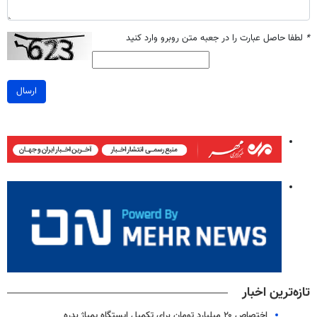
*
لطفا حاصل عبارت را در جعبه متن روبرو وارد کنید
ارسال
تازه‌ترین اخبار
اختصاص ۲۰ میلیارد تومان برای تکمیل ایستگاه پمپاژ بدره