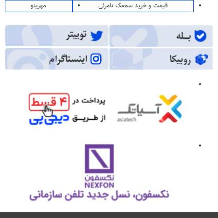
قیمت و خرید سمعک نامرئی
مهرینو