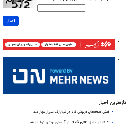
ارسال
تازه‌ترین اخبار
آتش غرفه‌های فروش کالا در لوناپارک شیراز مهار شد
۴ شناور حامل کالای قاچاق در آب‌های بوشهر توقیف شد