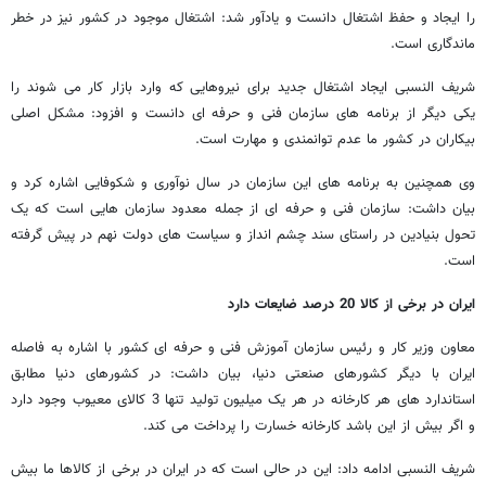
را ایجاد و حفظ اشتغال دانست و یادآور شد: اشتغال موجود در کشور نیز در خطر
ماندگاری است.
شریف النسبی ایجاد اشتغال جدید برای نیروهایی که وارد بازار کار می شوند را
یکی دیگر از برنامه های سازمان فنی و حرفه ای دانست و افزود: مشکل اصلی
بیکاران در کشور ما عدم توانمندی و مهارت است.
وی همچنین به برنامه های این سازمان در سال نوآوری و شکوفایی اشاره کرد و
بیان داشت: سازمان فنی و حرفه ای از جمله معدود سازمان هایی است که یک
تحول بنیادین در راستای سند چشم انداز و سیاست های دولت نهم در پیش گرفته
است.
ایران در برخی از کالا 20 درصد ضایعات دارد
معاون وزیر کار و رئیس سازمان آموزش فنی و حرفه ای کشور با اشاره به فاصله
ایران با دیگر کشورهای صنعتی دنیا، بیان داشت: در کشورهای دنیا مطابق
استاندارد های هر کارخانه در هر یک میلیون تولید تنها 3 کالای معیوب وجود دارد
و اگر بیش از این باشد کارخانه خسارت را پرداخت می کند.
شریف النسبی ادامه داد: این در حالی است که در ایران در برخی از کالاها ما بیش