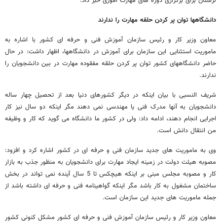
لرستان برای برگزاری دوره های مهارت آموزی خبر داد.
دانشگاهها توان پر کردن حلقه مهارت را ندارند
معاون وزیر کار و رئیس سازمان آموزش فنی و حرفه ای کشور با اشاره به
ماموریت استثنایی این سازمان برای آموزش در دانشگاهها، اظهار داشت: در حال
حاضر دانشگاههای کشور توان پر کردن حلقه مفقوده مهارت در بین دانشجویان را
ندارند.
شریف النسبی با بیان اینکه در دیگر کشورهای دنیا بعد از تحصیل چهار ساله
دانشجویان به آنها مدرک فنی یا مهندسی نمی دهند مگر اینکه دو سال نیز کار
اجرایی انجام دهند، ادامه داد: ولی در کشور ما دانشگاه می گوید که کار و وظیفه
من انتقال دانش است.
وی به ماموریت های جدید سازمان فنی و حرفه ای در کشور اشاره کرد و افزود:
مصوبه هیئت دولت در زمینه ایجاد مهارت برای دانشجویان به منظور جذب به بازار
کار و مصوبه مجلس مبنی بر اینکه هیچکس تا 5 سال آینده نمی تواند در بخش
ساختمان مشغول به کار باشد مگر اینکه گواهینامه فنی و حرفه ای داشته باشد از
جمله ماموریت های جدید این سازمان است.
معاون وزیر کار و رئیس سازمان آموزش فنی و حرفه ای کشور مشکل کنونی کشور