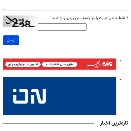
*
لطفا حاصل عبارت را در جعبه متن روبرو وارد کنید
ارسال
تازه‌ترین اخبار