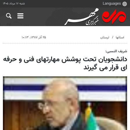
شنبه ۱۷ مرداد ۱۴۰۵
استانها
لرستان
۲۵ آذر ۱۳۸۷، ۱۰:۱۳
شریف النسبی:
دانشجویان تحت پوشش مهارتهای فنی و حرفه
ای قرار می گیرند