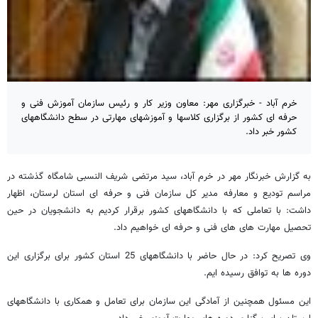
خرم آباد - خبرگزاری مهر: معاون وزیر کار و رئیس سازمان آموزش فنی و
حرفه ای کشور از برگزاری کلاسها و آموزشهای مهارتی در سطح دانشگاههای
کشور خبر داد.
به گزارش خبرنگار مهر در خرم آباد، سید مرتضی شریف النسبی شامگاه گذشته در
مراسم تودیع و معارفه مدیر کل سازمان فنی و حرفه ای استان لرستان، اظهار
داشت: با تعاملی که با دانشگاههای کشور برقرار کردیم به دانشجویان در حین
تحصیل مهارت های های فنی و حرفه ای خواهیم داد.
وی تصریح کرد: در حال حاضر با دانشگاههای 25 استان کشور برای برگزاری این
دوره ها به توافق رسیده ایم.
این مسئول همچنین از آمادگی این سازمان برای تعامل و همکاری با دانشگاههای