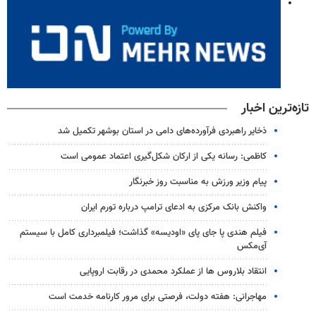
تازه‌ترین اخبار
ذخایر راهبردی فرآورده‌های دامی در استان بوشهر تکمیل شد
کاظمی: رسانه یکی از ارکان شکل‌گیری اعتماد عمومی است
پیام وزیر ورزش به مناسبت روز خبرنگار
واکنش بانک مرکزی به ادعای ترامپ درباره تورم ایران
فیلم هندی پا جای پای «اودیسه» گذاشت؛ فیلمبرداری کامل با سیستم
آی‌مکس
انتقاد بلاروس ها از عملکرد محمدی در رقابت اروپایی
مهاجرانی: هفته دولت، فرصتی برای مرور کارنامه خدمت است