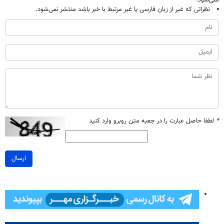
نمی‌شود.
نظراتی که غیر از زبان فارسی یا غیر مرتبط با خبر باشد منتشر نمی‌شود.
*
لطفا حاصل عبارت را در جعبه متن روبرو وارد کنید
ارسال