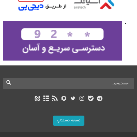
نسخه دسکتاپ