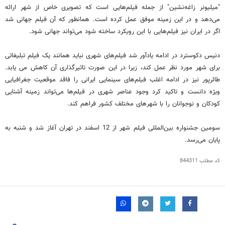
"میلیونر زاغه‌نشین" از جمله فیلم‌هایی است که تصویری خاص از شهر ارائه
می‌دهد و در این زمینه موفق عمل کرده است. همانطور که آن فیلم جهانی شد
اگر در ایران نیز فیلم‌هایی با این رویکرد ساخته شود می‌تواند جهانی شود.
دنیس دکوسترد در ادامه یادآور شد فیلم‌های شهری نباید همانند یک فیلم تبلیغاتی
برای شهر مورد نظر عمل کند، زیرا در این صورت تاثیرگذاری آن کاهش می یابد.
طائرپور نیز در ادامه اغلب فیلم‌های سینمایی ایرانی را فاقد موقعیت جغرافیایی
ویژه دانست و تاکید کرد وجود عناصر شهری در فیلم‌ها می‌تواند زمینه آشنایی
کودکان و نوجوانان را با شهرهای مختلف کشور فراهم کند.
سومین جشنواره بین‌المللی فیلم شهر از 12 اسفند در تهران آغاز شد و شنبه به
پایان می‌رسد.
کد مطلب
844311