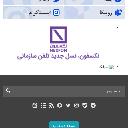
نسخه دسکتاپ