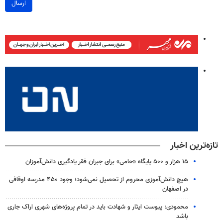
ارسال
تازه‌ترین اخبار
۱۵ هزار و ۵۰۰ پایگاه «حامی» برای جبران فقر یادگیری دانش‌آموزان
هیچ دانش‌آموزی محروم از تحصیل نمی‌شود؛ وجود ۴۵۰ مدرسه اوقافی
در اصفهان
محمودی: پیوست ایثار و شهادت باید در تمام پروژه‌های شهری اراک جاری
باشد