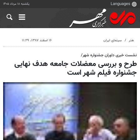
یکشنبه ۱۸ مرداد ۱۴۰۵
هنر
سینمای ایران
۱۶ اسفند ۱۳۸۷، ۱۱:۲۹
نشست خبری داوران جشنواره شهر/
طرح و بررسی معضلات جامعه هدف نهایی
جشنواره فیلم شهر است