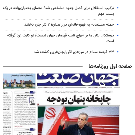
ترکیب استقلال برای فصل جدید مشخص شد/ معمای بختیاری‌زاده در یک
پست مهم
حمله مسلحانه به قهوه‌خانه‌ای در زاهدان؛ ۲ نفر جان باختند
درستکار: بنای ما بر اخراج نایب قهرمان جهان نیست/ او کارت زرد گرفته
است
۳۳ قبضه سلاح در مرزهای آذربایجان‌غربی کشف شد
صفحه اول روزنامه‌ها