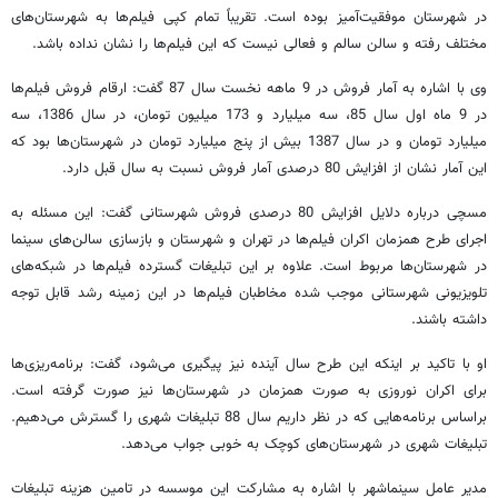
در شهرستان موفقیت‌آمیز بوده است. تقریباً تمام کپی فیلم‌ها به شهرستان‌های
مختلف رفته و سالن سالم و فعالی نیست که این فیلم‌ها را نشان نداده باشد.
وی با اشاره به آمار فروش در 9 ماهه نخست سال 87 گفت: ارقام فروش فیلم‌ها
در 9 ماه اول سال 85، سه میلیارد و 173 میلیون تومان، در سال 1386، سه
میلیارد تومان و در سال 1387 بیش از پنج میلیارد تومان در شهرستان‌ها بود که
این آمار نشان از افزایش 80 درصدی آمار فروش نسبت به سال قبل دارد.
مسچی درباره دلایل افزایش 80 درصدی فروش شهرستانی گفت: این مسئله به
اجرای طرح همزمان اکران فیلم‌ها در تهران و شهرستان و بازسازی سالن‌های سینما
در شهرستان‌ها مربوط است. علاوه بر این‌ تبلیغات گسترده فیلم‌ها در شبکه‌های
تلویزیونی شهرستانی موجب شده مخاطبان فیلم‌ها در این زمینه رشد قابل توجه
داشته باشند.
او با تاکید بر اینکه این طرح سال آینده نیز پیگیری می‌شود، گفت: برنامه‌ریزی‌ها
برای اکران نوروزی به صورت همزمان در شهرستان‌ها نیز صورت گرفته است.
براساس برنامه‌هایی که در نظر داریم سال 88 تبلیغات شهری را گسترش می‌دهیم.
تبلیغات شهری در شهرستان‌های کوچک به خوبی جواب می‌دهد.
مدیر عامل سینماشهر با اشاره به مشارکت این موسسه در تامین هزینه تبلیغات