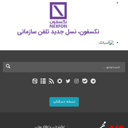
نسخه دسکتاپ