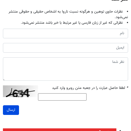
نظرات حاوی توهین و هرگونه نسبت ناروا به اشخاص حقیقی و حقوقی منتشر
نمی‌شود.
نظراتی که غیر از زبان فارسی یا غیر مرتبط با خبر باشد منتشر نمی‌شود.
*
لطفا حاصل عبارت را در جعبه متن روبرو وارد کنید
ارسال