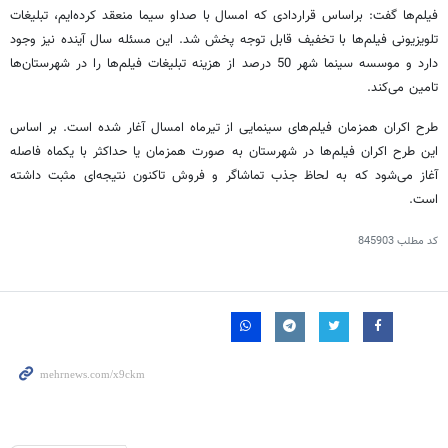
فیلم‌ها گفت: براساس قراردادی که امسال با صداو سیما منعقد کرده‌ایم، تبلیغات
تلویزیونی فیلم‌ها با تخفیف قابل توجه پخش شد. این مسئله سال آینده نیز وجود
دارد و موسسه سینما شهر 50 درصد از هزینه تبلیغات فیلم‌ها را در شهرستان‌ها
تامین می‌کند.
طرح اکران همزمان فیلم‌های سینمایی از تیرماه امسال آغار شده است. بر اساس
این طرح اکران فیلم‌ها در شهرستان به صورت همزمان یا حداکثر با یکماه فاصله
آغاز می‌شود که به لحاظ جذب تماشاگر و فروش تاکنون نتیجه‌ای مثبت داشته
است.
کد مطلب
845903