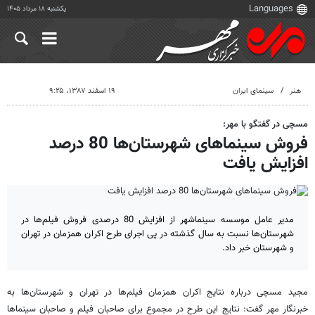
یکشنبه ۱۸ مرداد ۱۴۰۵
هنر
سینمای ایران
۱۹ اسفند ۱۳۸۷، ۹:۲۵
مسچی در گفتگو با مهر:
فروش سینماهای شهرستان‌ها 80 درصد
افزایش یافت
مدیر عامل موسسه سینماشهر از افزایش 80 درصدی فروش فیلم‌ها در
شهرستان‌ها نسبت به سال گذشته در پی اجرای طرح اکران همزمان در تهران
و شهرستان خبر داد.
مجید مسچی درباره نتایج اکران همزمان فیلم‌ها در تهران و شهرستان‌ها به
خبرنگار مهر گفت: نتایج این طرح در مجموع برای صاحبان فیلم و صاحبان سینماها