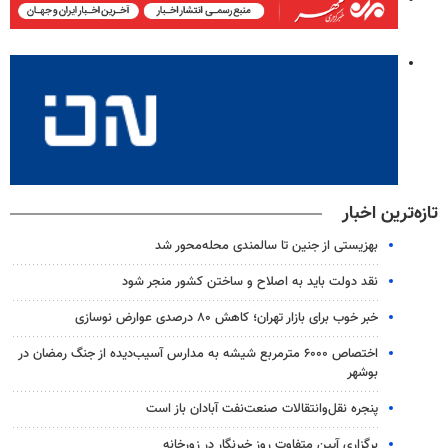
تازه‌ترین اخبار
بهزیستی از جنین تا سالمندی محله‌محور شد
نقد دولت باید به اصلاح و ساختن کشور منجر شود
خبر خوب برای بازار تهران؛ کاهش ۸۰ درصدی عوارض نوسازی
اختصاص ۶۰۰۰ مترمربع شیشه به مدارس آسیب‌دیده از جنگ رمضان در
بوشهر
پنجره نقل‌وانتقالات صنعت‌نفت آبادان باز است
برگزاری آیین متفاوت روز خبرنگار در زورخانه