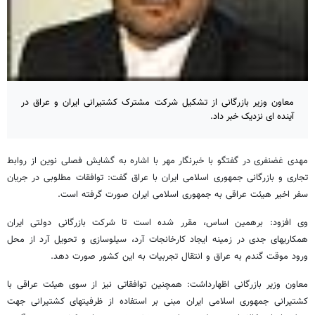
معاون وزیر بازرگانی از تشکیل شرکت مشترک کشتیرانی ایران و عراق در
آینده ای نزدیک خبر داد.
مهدی غضنفری در گفتگو با خبرنگار مهر با اشاره به گشایش فصلی نوین از روابط
تجاری و بازرگانی جمهوری اسلامی ایران با عراق گفت: توافقات مطلوبی در جریان
سفر اخیر هیئت عراقی به جمهوری اسلامی ایران صورت گرفته است.
وی افزود: برهمین اساس، مقرر شده است تا شرکت بازرگانی دولتی ایران
همکاریهای جدی در زمینه ایجاد کارخانجات آرد، سیلوسازی و تحویل آرد از محل
ورود موقت گندم به عراق و انتقال تجربیات به این کشور صورت دهد.
معاون وزیر بازرگانی اظهارداشت: همچنین توافقاتی نیز از سوی هیئت عراقی با
کشتیرانی جمهوری اسلامی ایران مبنی بر استفاده از ظرفیتهای کشتیرانی جهت