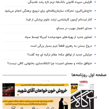
افزایش سپرده قانونی بانک‌ها؛ ترمز تازه رشد نقدینگی
حاج‌علی‌اکبری: تحرکات سازمان‌یافته‌ای برای ترویج برهنگی انجام می‌شود
آغاز ثبت‌نام‌ آزمون کارشناسی ارشد علوم پزشکی از فردا
صدای انفجار مهیب در مسکو
تصاویر جدید از پهپادهای منهدم‌شده آمریکا توسط سپاه
دروغ بستن به رهبری قطعاً جرم بسیار بزرگی است
جزئیاتی جدید از توافق مکه؛ مقام ترکیه ای چه گفت؟
«توافق مکه» و معمای امنیت؛ چرا ائتلاف‌سازی به‌تنهایی کافی نیست؟
صفحه اول روزنامه‌ها