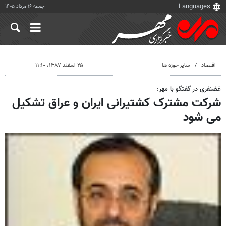
جمعه ۱۶ مرداد ۱۴۰۵
اقتصاد
سایر حوزه ها
۲۵ اسفند ۱۳۸۷، ۱۱:۱۰
غضنفری در گفتگو با مهر:
شرکت مشترک کشتیرانی ایران و عراق تشکیل
می شود