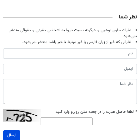
حالا رایگان
بدون عمل
دندان40%تخفیف)
میلیاردر شد.
صحبت کنید)
درمانش کرد؟؟؟؟
آموزش رایگان
نظر شما
نظرات حاوی توهین و هرگونه نسبت ناروا به اشخاص حقیقی و حقوقی منتشر
نمی‌شود.
نظراتی که غیر از زبان فارسی یا غیر مرتبط با خبر باشد منتشر نمی‌شود.
*
لطفا حاصل عبارت را در جعبه متن روبرو وارد کنید
ارسال