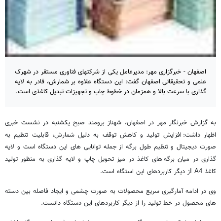
اصفهان - خبرگزاری مهر: مدیرعامل یکی از شرکتهای فناوری مستقر در شهرک
علمی و تحقیقاتی اصفهان گفت: این دستگاه علاوه بر شمارش، قادر به لایه
گذاری با سرعت بالا و همزمان در خطوط چاپ و تجهیزات تبدیل کاغذی است.
به گزارش خبرنگار مهر در اصفهان، شهناز برومند صبح یکشنبه در نشست خبری
اظهار داشت:
افزایش تولید و کاهش توقف به دلیل شمارش، قابلیت تنظیم به
صورت دیجیتال و تنظیم طول برگه از جمله توانایی های این دستگاه است و لایه
گذاری در میان برگه
های کاغذ در میز تحویل چاپ و لایه گذاری به منظور تولید
کاغذ
ز دیگر کاربردهای این استگاه است.
A4 ا
وی در ادامه آمارگیری سریع محصولات به صورت چشمی و ایجاد فاصله بین دسته
های محصول در خط تولید را از دیگر کاربردهای این دستگاه دانست.