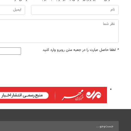
*
لطفا حاصل عبارت را در جعبه متن روبرو وارد کنید