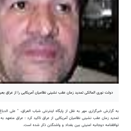
دولت نوری المالکی تمدید زمان عقب نشینی نظامیان آمریکایی را از عراق بع
به گزارش خبرگزاری مهر به نقل از پایگاه اینترنتی شباب العراق، " علی الدب
تمدید زمان عقب نشینی نظامیان آمریکایی از عراق تاکید کرد : عراق متعهد 
توافقنامه دوجانبه امنیتی بین بغداد و واشنگتن ذکر شده است.