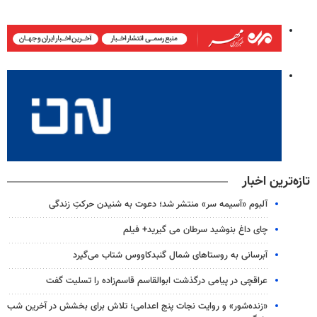
تازه‌ترین اخبار
آلبوم «آسیمه سر» منتشر شد؛ دعوت به شنیدن حرکتِ زندگی
چای داغ بنوشید سرطان می گیرید+ فیلم
آبرسانی به روستاهای شمال گنبدکاووس شتاب می‌گیرد
عراقچی در پیامی درگذشت ابوالقاسم قاسم‌زاده را تسلیت گفت
«زنده‌شور» و روایت نجات پنج اعدامی؛ تلاش برای بخشش در آخرین شب