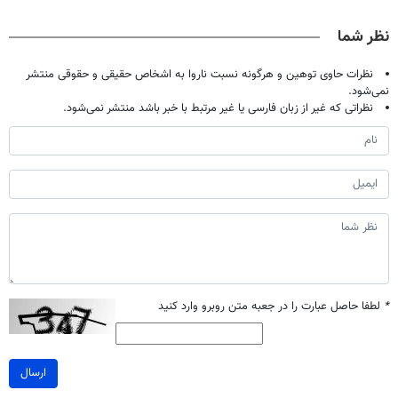
55% تخفیف
مرجوعی
نظر شما
بخری
نظرات حاوی توهین و هرگونه نسبت ناروا به اشخاص حقیقی و حقوقی منتشر
نمی‌شود.
نظراتی که غیر از زبان فارسی یا غیر مرتبط با خبر باشد منتشر نمی‌شود.
*
لطفا حاصل عبارت را در جعبه متن روبرو وارد کنید
ارسال