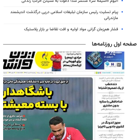
آلبوم «آسیمه سر» منتشر شد؛ دعوت به شنیدن حرکتِ زندگی
پیام تسلیت رئیس سازمان تبلیغات اسلامی درپی درگذشت اندیشمند
مازندرانی
فشار هم‌زمان گرانی مواد اولیه و افت تقاضا بر بازار پلاستیک
صفحه اول روزنامه‌ها