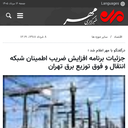
جمعه ۱۶ مرداد ۱۴۰۵
اقتصاد
سایر حوزه ها
۸ خرداد ۱۳۸۸، ۱۲:۱۹
درگفتگو با مهر اعلام شد ؛
جزئیات برنامه افزایش ضریب اطمینان شبکه
انتقال و فوق توزیع برق تهران