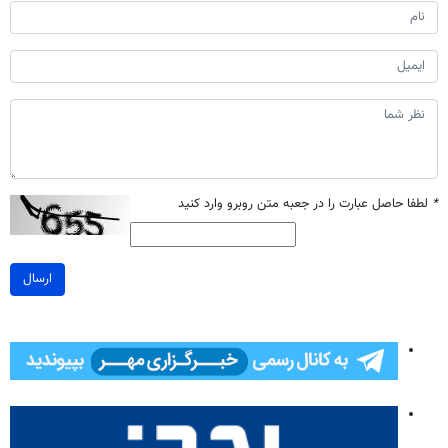
*
لطفا حاصل عبارت را در جعبه متن روبرو وارد کنید
ارسال