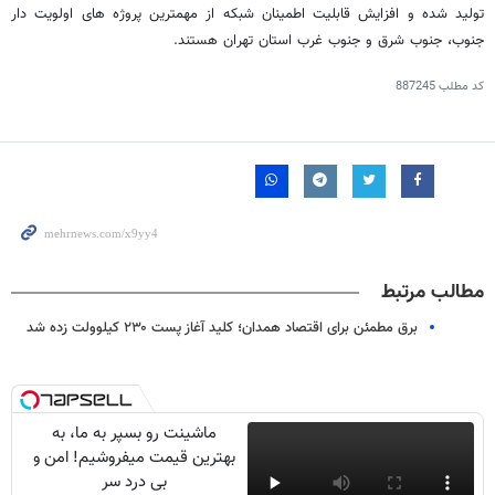
تولید شده و افزایش قابلیت اطمینان شبکه از مهمترین پروژه های اولویت دار
جنوب، جنوب شرق و جنوب غرب استان تهران هستند.
کد مطلب
887245
مطالب مرتبط
برق مطمئن برای اقتصاد همدان؛ کلید آغاز پست ۲۳۰ کیلوولت زده شد
ماشینت رو بسپر به ما، به
بهترین قیمت میفروشیم! امن و
بی درد سر