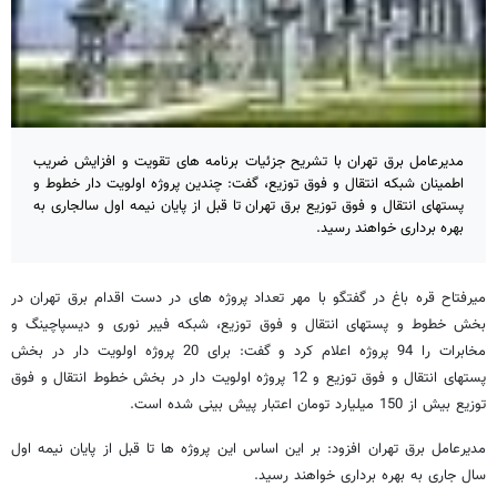
مدیرعامل برق تهران با تشریح جزئیات برنامه های تقویت و افزایش ضریب
اطمینان شبکه انتقال و فوق توزیع، گفت: چندین پروژه اولویت دار خطوط و
پستهای انتقال و فوق توزیع برق تهران تا قبل از پایان نیمه اول سالجاری به
بهره برداری خواهند رسید.
میرفتاح قره باغ در گفتگو با مهر تعداد پروژه های در دست اقدام برق تهران در
بخش خطوط و پستهای انتقال و فوق توزیع، شبکه فیبر نوری و دیسپاچینگ و
مخابرات را 94 پروژه اعلام کرد و گفت: برای 20 پروژه اولویت دار در بخش
پستهای انتقال و فوق توزیع و 12 پروژه اولویت دار در بخش خطوط انتقال و فوق
توزیع بیش از 150 میلیارد تومان اعتبار پیش بینی شده است.
مدیرعامل برق تهران افزود: بر این اساس این پروژه ها تا قبل از پایان نیمه اول
سال جاری به بهره برداری خواهند رسید.