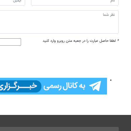
*
لطفا حاصل عبارت را در جعبه متن روبرو وارد کنید