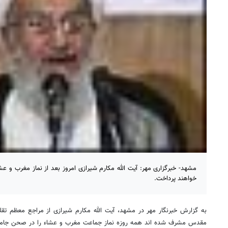
مشهد- خبرگزاری مهر: آیت الله مکارم شیرازی امروز بعد از نماز مغرب و
خواهند پرداخت.
مقدس مشرف شده اند همه روزه نماز جماعت مغرب و عشاء را در صحن جامع 