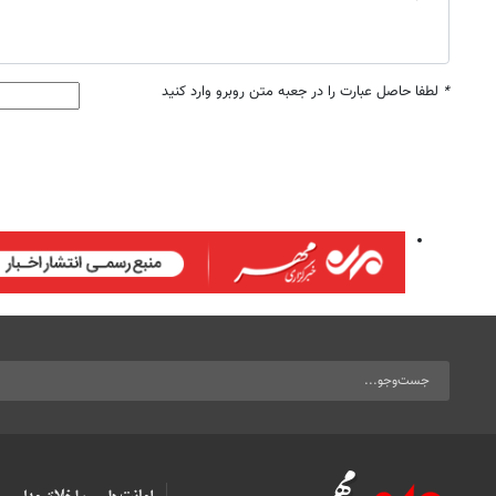
*
لطفا حاصل عبارت را در جعبه متن روبرو وارد کنید