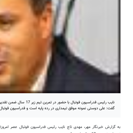
نایب رئیس فدراسیون فوتبال با حضور
گفت: علی دوستی نمونه موفق تیمداری در رده پایه است و فدراسیون فوتبال
به گزارش خبرنگار مهر، مهدی تاج نایب رئیس فدراسیون فوتبال عصر امروز(