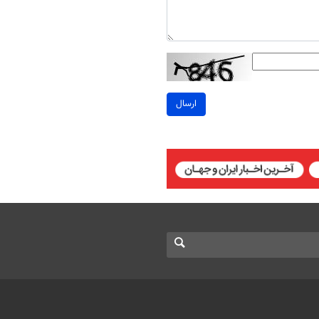
ارسال