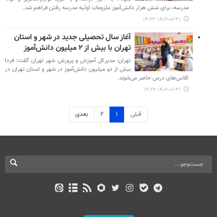
مدرسه، برای شش هزار دانش‌آموز ملزومات اولیه مدرسه رفتن فراهم شد.
۱۴۰۴-۰۶-۳۱ ۱۴:۴۳
آغاز سال تحصیلی جدید در شهر و استان
تهران با بیش از ۲ میلیون دانش‌آموز
تهران- مدیرکل آموزش و پرورش شهر تهران گفت: فردا
بیش از دو میلیون دانش‌آموز در شهر و استان تهران در
کلاس‌های درس حاضر می‌شوند.
۱۴۰۴-۰۶-۳۱ ۱۴:۲۹
قبلی
۱
۲
بعدی