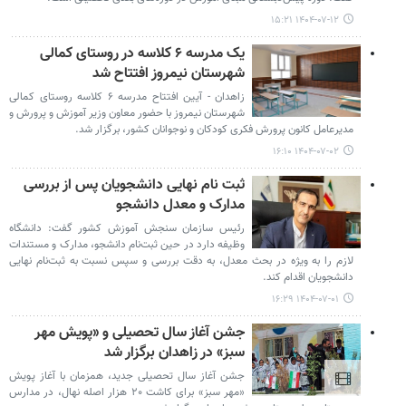
۱۴۰۴-۰۷-۱۲ ۱۵:۲۱
یک مدرسه ۶ کلاسه در روستای کمالی
شهرستان نیمروز افتتاح شد
زاهدان - آیین افتتاح مدرسه ۶ کلاسه روستای کمالی
شهرستان نیمروز با حضور معاون وزیر آموزش و پرورش و
مدیرعامل کانون پرورش فکری کودکان و نوجوانان کشور، برگزار شد.
۱۴۰۴-۰۷-۰۲ ۱۶:۱۰
ثبت نام نهایی دانشجویان پس از بررسی
مدارک و معدل دانشجو
رئیس سازمان سنجش آموزش کشور گفت: دانشگاه
وظیفه دارد در حین ثبت‌نام دانشجو، مدارک و مستندات
لازم را به ویژه در بحث معدل، به دقت بررسی و سپس نسبت به ثبت‌نام نهایی
دانشجویان اقدام کند.
۱۴۰۴-۰۷-۰۱ ۱۶:۲۹
جشن آغاز سال تحصیلی و «پویش مهر
سبز» در زاهدان برگزار شد
جشن آغاز سال تحصیلی جدید، همزمان با آغاز پویش
«مهر سبز» برای کاشت ۲۰ هزار اصله نهال، در مدارس