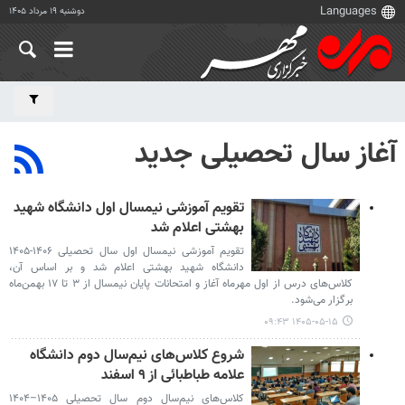
دوشنبه ۱۹ مرداد ۱۴۰۵
آغاز سال تحصیلی جدید
تقویم آموزشی نیمسال اول دانشگاه شهید
بهشتی اعلام شد
تقویم آموزشی نیمسال اول سال تحصیلی ۱۴۰۶-۱۴۰۵
دانشگاه شهید بهشتی اعلام شد و بر اساس آن،
کلاس‌های درس از اول مهرماه آغاز و امتحانات پایان نیمسال از ۳ تا ۱۷ بهمن‌ماه
برگزار می‌شود.
۱۴۰۵-۰۵-۱۵ ۰۹:۴۳
شروع کلاس‌های نیم‌سال دوم دانشگاه
علامه طباطبائی از ۹ اسفند
کلاس‌های نیم‌سال دوم سال تحصیلی ۱۴۰۵–۱۴۰۴