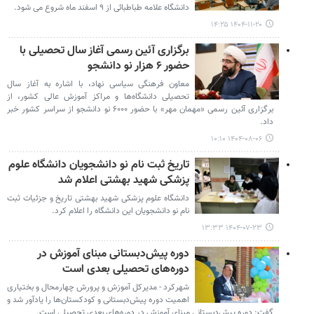
دانشگاه علامه طباطبائی از ۹ اسفند ماه شروع می شود.
۱۴۰۴-۱۱-۲۰ ۱۴:۲۵
برگزاری آئین رسمی آغاز سال تحصیلی با
حضور ۶ هزار نو دانشجو
معاون فرهنگی سیاسی نهاد، با اشاره به آغاز سال
تحصیلی دانشگاه‌ها و مراکز آموزش عالی کشور، از
برگزاری آئین رسمی «مهمان مهر» با حضور ۶۰۰۰ نو دانشجو از سراسر کشور خبر
داد.
۱۴۰۴-۰۸-۰۶ ۱۰:۱۰
تاریخ ثبت نام نو دانشجویان دانشگاه علوم
پزشکی شهید بهشتی اعلام شد
دانشگاه علوم پزشکی شهید بهشتی تاریخ و جزئیات ثبت
نام نو دانشجویان این دانشگاه را اعلام کرد.
۱۴۰۴-۰۷-۲۳ ۱۳:۳۳
دوره‌ پیش‌دبستانی مبنای آموزش در
دوره‌های تحصیلی بعدی است
شهرکرد - مدیرکل آموزش و پرورش چهارمحال و بختیاری
اهمیت دوره پیش‌دبستانی و کودکستان‌ها را یادآور شد و
گفت: دوره‌ پیش‌دبستانی مبنای آموزش در دوره‌های بعدی تحصیلی است.