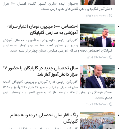
به‌عنوان آینده‌ سازان کشور گفت: امسال ۲۰ هزار
دانش‌آموز لنگرودی راهی کلاس‌های های درس شدند.
۱۴۰۴-۰۷-۰۱ ۱۲:۲۲
اختصاص ۶۰۰ میلیون تومان اعتبار سرانه
آموزشی به مدارس گلپایگان
گلپایگان -رئیس اداره بودجه و تأمین منابع مالی آموزش
و پرورش استان گفت: ۶۰۰ میلیون تومان به مدارس
گلپایگان اختصاص یافته و سرانه آموزشی مدارس استان چهار برابر شده است.
۱۴۰۴-۰۷-۰۱ ۱۲:۰۶
سال تحصیلی جدید در گلپایگان با حضور ۱۷
هزار دانش‌آموز آغاز شد
گلپایگان -رئیس اداره آموزش و پرورش گلپایگان گفت:
سال تحصیلی جدید با حضور ۱۷ هزار دانش‌آموز و ۱۳۸۰
همکار فرهنگی در بیش از ۱۳۰ مدرسه آغاز شد و هیچ کلاس و مدرسه‌ای بدون
معلم نیست.
۱۴۰۴-۰۷-۰۱ ۱۲:۰۴
زنگ آغاز سال تحصیلی در مدرسه معلم
گلپایگان