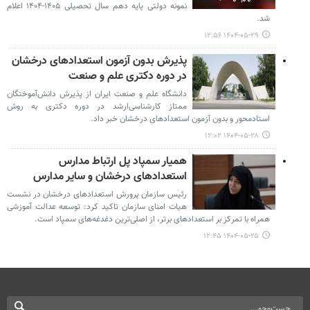
نمونه دولتی پایه دهم سال تحصیلی ۱۴۰۵-۱۴۰۴ اعلام
شد.
۱۴۰۴-۰۵-۲۹ ۱۲:۵۶
پذیرش بدون آزمون استعدادهای درخشان
در دوره دکتری علم و صنعت
دانشگاه علم و صنعت ایران از پذیرش دانش‌آموختگان
ممتاز کارشناسی‌ارشد در دوره دکتری به روش
استادمحور و بدون آزمون استعدادهای درخشان خبر داد.
۱۴۰۴-۰۵-۲۸ ۱۲:۰۲
همیار سمپاد پل ارتباط مدارس
استعدادهای درخشان و سایر مدارس
رئیس سازمان پرورش استعدادهای درخشان در نشست
هیات امنای سازمان تاکید کرد: توسعه عدالت آموزشی
همراه با تمرکز بر استعدادهای برتر، از اصلی‌ترین دغدغه‌های سمپاد است.
۱۴۰۴-۰۵-۲۵ ۱۲:۴۵