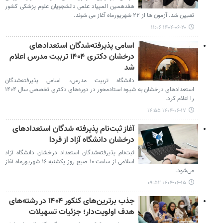
هفدهمین المپیاد علمی دانشجویان علوم پزشکی کشور
تعیین شد. آزمون ها از ۲۲ شهریورماه آغاز می شوند.
۱۴۰۴-۰۶-۲۰ ۱۱:۰۶
اسامی پذیرفته‌شدگان استعدادهای
درخشان دکتری ۱۴۰۴ تربیت مدرس اعلام
شد
دانشگاه تربیت مدرس، اسامی پذیرفته‌شدگان
استعدادهای درخشان به شیوه استادمحور در دوره‌های دکتری تخصصی سال ۱۴۰۴
را اعلام کرد.
۱۴۰۴-۰۶-۱۷ ۱۴:۵۵
آغاز ثبت‌نام پذیرفته شدگان استعدادهای
درخشان دانشگاه آزاد از فردا
ثبت‌نام پذیرفته‌شدگان استعداد درخشان دانشگاه آزاد
اسلامی از ساعت ۱۰ صبح روز یکشنبه ۱۶ شهریورماه آغاز
می‌شود.
۱۴۰۴-۰۶-۱۵ ۰۹:۵۲
جذب برترین‌های کنکور ۱۴۰۴ در رشته‌های
هدف اولویت‌دار؛ جزئیات تسهیلات