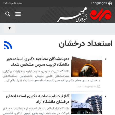
شنبه ۱۷ مرداد ۱۴۰۵
استعداد درخشان
دعوت‌شدگان مصاحبه دکتری استادمحور
دانشگاه تربیت مدرس مشخص شدند
دانشگاه تربیت مدرس، نتایج اولیه و جزئیات برگزاری
مصاحبه‌های علمی پذیرش دانشجویان استعدادهای
درخشان در دوره‌های دکتری تخصصی (شیوه استادمحور) سال ۱۴۰۵ را اعلام کرد.
۱۴۰۵-۰۴-۲۰ ۱۰:۳۰
آغاز ثبت‌نام مصاحبه دکتری استعدادهای
درخشان دانشگاه آزاد
دانشگاه آزاد اسلامی ازآغاز ثبت‌نام از داوطلبان به منظور
شرکت در مصاحبه دوره بدون آزمون دکتری تخصصی