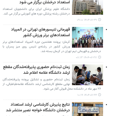
استعداد درخشان برگزار می شود
دانشگاه علوم پزشکی ایران برای دانشجویان استعداد
درخشان رشته پزشکی دوره های آموزشی برگزار می کند.
۱۴۰۴-۰۷-۲۹ ۰۹:۰۰
قهرمانی تنیسورهای تهرانی در المپیاد
استعدادهای برتر ورزش کشور
کرمان- پرونده‌ هفتمین دوره المپیاد استعدادهای برتر
ورزش کشور در رشته‌ی تنیس روی میز پسران با
درخشش و قهرمانی تیم تهران در کرمان بسته شد.
۱۴۰۴-۰۷-۲۷ ۰۸:۱۳
زمان ثبت‌نام حضوری پذیرفته‌شدگان مقطع
ارشد دانشگاه علامه اعلام شد
زمان ثبت‌نام حضوری و تشکیل پرونده پذیرفته‌شدگان
نهایی مقطع کارشناسی ارشد دانشگاه علامه‌طباطبائی، از
۲۶ مهر ماه در دانشکده محل قبولی آغاز می شود.
۱۴۰۴-۰۷-۲۴ ۱۰:۱۹
نتایج پذیرش کارشناسی ارشد استعداد
درخشان دانشگاه خواجه نصیر منتشر شد