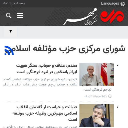
جمعه ۱۶ مرداد ۱۴۰۵
شورای مرکزی حزب مؤتلفه اسلامی
مقدم: عفاف و حجاب، سنگر هویت
ایرانی‌اسلامی در نبرد فرهنگی است
کرمان- عضو شورای مرکزی حزب مؤتلفه اسلامی گفت:
عفاف و حجاب پرچم هویت دینی ملت ایران در برابر
تهاجم فرهنگی است.
۱۴۰۵-۰۴-۲۱ ۰۹:۵۲
صیانت و حراست از گفتمان انقلاب
اسلامی مهم‌ترین وظیفه حزب موتلفه
است
زنجان-دبیر حزب مؤتلفه اسلامی استان زنجان با تأکید بر