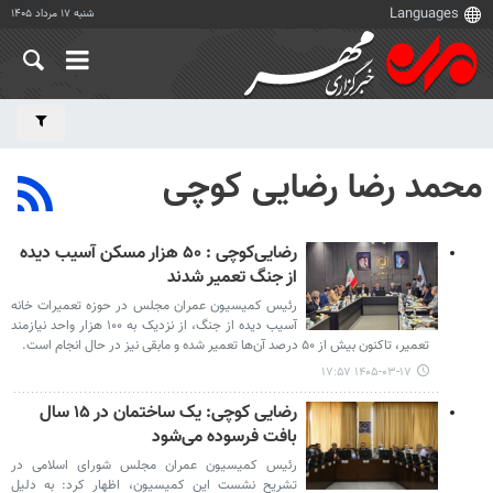
شنبه ۱۷ مرداد ۱۴۰۵
محمد رضا رضایی کوچی
رضایی‌کوچی : ۵۰ هزار مسکن آسیب دیده
از جنگ تعمیر شدند
رئیس کمیسیون عمران مجلس در حوزه تعمیرات خانه
آسیب دیده از جنگ، از نزدیک به ۱۰۰ هزار واحد نیازمند
تعمیر، تاکنون بیش از ۵۰ درصد آن‌ها تعمیر شده و مابقی نیز در حال انجام است.
۱۴۰۵-۰۳-۱۷ ۱۷:۵۷
رضایی کوچی: یک ساختمان در ۱۵ سال
بافت فرسوده می‌شود
رئیس کمیسیون عمران مجلس شورای اسلامی در
تشریح نشست این کمیسیون، اظهار کرد: به دلیل