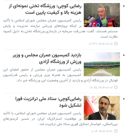
رضایی کوچی: ورزشگاه تختی نمونه‌ای از
هزینه‌ بالا و کیفیت پایین است
رئیس کمیسیون عمران مجلس شورای اسلامی با تأکید
بر اینکه پروژه‌های ورزشی نیازمند مدیریت و پایش
مستمر هستند، گفت: هدررفت سرمایه در بازسازی ورزشگاه تختی به دلیل کمبود
نظارت است.
۱۴۰۴-۰۷-۰۶ ۱۷:۳۷
بازدید کمیسیون عمران مجلس و وزیر
ورزش از ورزشگاه آزادی
رئیس کمیسیون عمران مجلس از حضور اعضای این
کمیسیون به همراه وزیر ورزش و رئیس فدراسیون
فوتبال در ورزشگاه آزادی و بازدید از آخرین وضعیت این ورزشگاه خبر داد.
۱۴۰۴-۰۷-۰۶ ۱۷:۲۵
رضایی‌کوچی: ستاد ملی ترانزیت فورا
تشکیل شود
رئیس کمیسیون عمران مجلس شورای اسلامی، با تاکید
بر موقعیت استراتژیک ایران در مسیر کریدورهای
بین‌المللی، خواستار تشکیل فوری ستاد ملی ترانزیت شد.
۱۴۰۴-۰۶-۲۰ ۱۰:۱۹