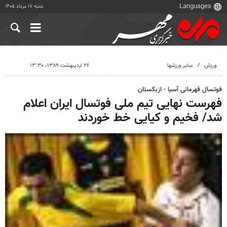
شنبه ۱۷ مرداد ۱۴۰۵
ورزش
سایر ورزشها
۲۶ اردیبهشت ۱۳۸۹، ۱۳:۳۰
فوتسال قهرمانی آسیا - ازبکستان
فهرست نهایی تیم ملی فوتسال ایران اعلام
شد/ فخیم و کیایی خط خوردند