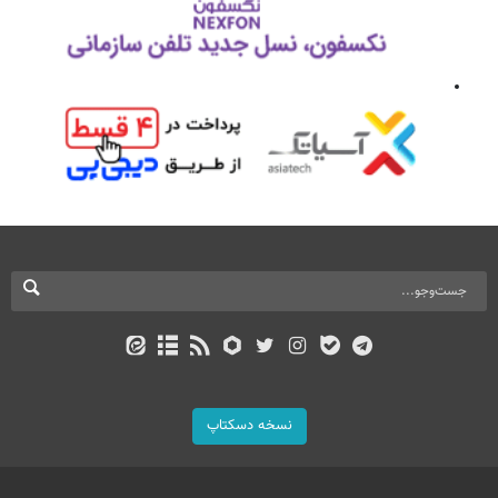
نسخه دسکتاپ