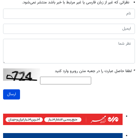
نظراتی که غیر از زبان فارسی یا غیر مرتبط با خبر باشد منتشر نمی‌شود.
*
لطفا حاصل عبارت را در جعبه متن روبرو وارد کنید
ارسال