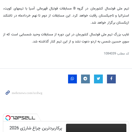
تیم ملی فوتسال کشورمان در گروه B مسابقات فوتبال قهرمانی آسیا با تیمهای کویت،
استرالیا و تاجیکستان رقابت خواهد کرد. این مسابقات از دوم تا نهم خردادماه در تاشکند
ازبکستان برگزار خواهد شد.
غایب بزرگ تیم ملی فوتسال کشورمان در این دوره از مسابقات وحید شمسایی است که از
سوی حسین شمس به اردو دعوت نشد و از این تیم کنار گذاشته شد.
کد مطلب
1084039
پرکاربردترین چراغ شارژی 2026