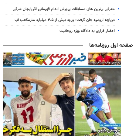
معرفی برترین های مسابقات پرورش اندام قهرمانی آذربایجان شرقی
دریاچه ارومیه جان گرفت؛ ورود بیش از ۴.۵ میلیارد مترمکعب آب
احضار خرازی به دادگاه ویژه روحانیت
صفحه اول روزنامه‌ها