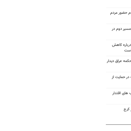
وم حضور مردم
مسیر دوم در
درباره کاهش
است
حکمه عراق دیدار
در حمایت از
های اقتدار