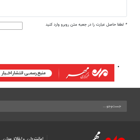
*
لطفا حاصل عبارت را در جعبه متن روبرو وارد کنید