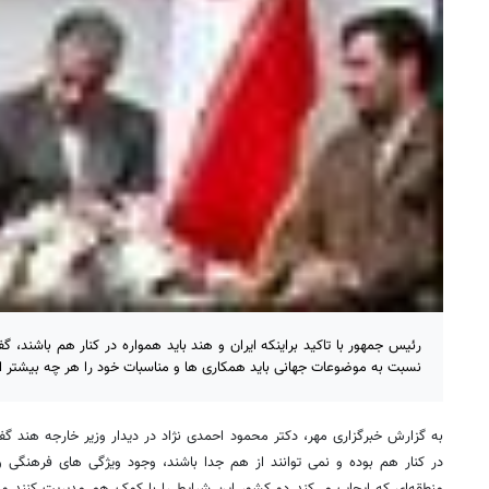
رئیس جمهور با تاکید براینکه ایران و هند باید همواره در کنار هم باشند
نسبت به موضوعات جهانی باید همکاری ها و مناسبات خود را هر چه بیشتر ا
به گزارش خبرگزاری مهر، دکتر محمود احمدی نژاد در دیدار وزیر خارجه هند گف
در کنار هم بوده و نمی توانند از هم جدا باشند، وجود ویژگی های فرهنگی 