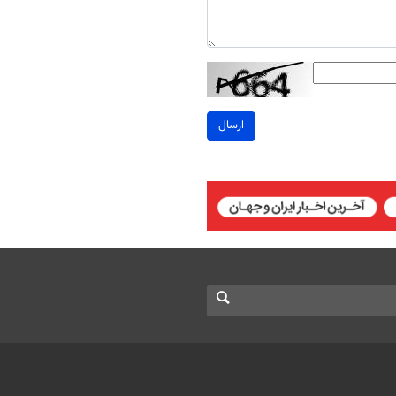
ارسال