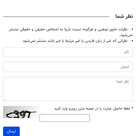
✔
حالا رایگان
پک سفید کننده
میلیاردر شد.
صحبت کنید)
خانگی
آموزش رایگان
نظر شما
نظرات حاوی توهین و هرگونه نسبت ناروا به اشخاص حقیقی و حقوقی منتشر
نمی‌شود.
نظراتی که غیر از زبان فارسی یا غیر مرتبط با خبر باشد منتشر نمی‌شود.
*
لطفا حاصل عبارت را در جعبه متن روبرو وارد کنید
ارسال