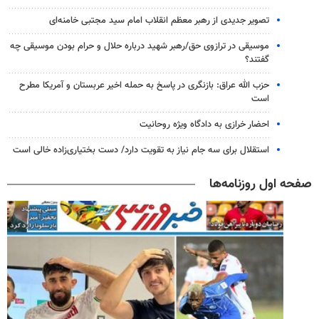
تصویر جدیدی از رهبر معظم انقلاب امام سید مجتبی خامنه‌ای
موسیقی در ترازوی حق/رهبر شهید درباره حلال و حرام بودن موسیقی چه
گفتند؟
حزب الله عراق: بازنگری در پاسخ به حمله اخیر عربستان و آمریکا مطرح
است
احضار خرازی به دادگاه ویژه روحانیت
استقلال برای سه جام نیاز به تقویت دارد/ دست بختیاری‌زاده خالی است
صفحه اول روزنامه‌ها