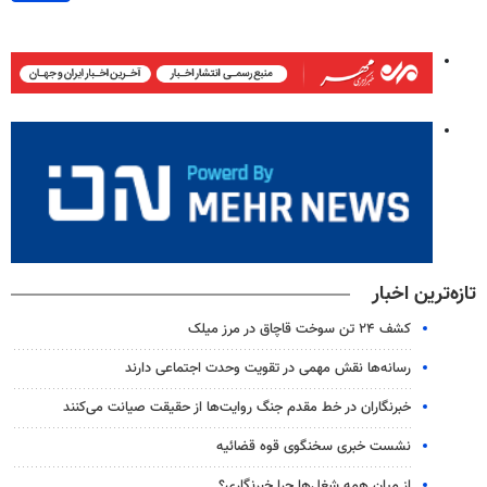
تازه‌ترین اخبار
کشف ۲۴ تن سوخت قاچاق در مرز میلک
رسانه‌ها نقش مهمی در تقویت وحدت اجتماعی دارند
خبرنگاران در خط مقدم جنگ روایت‌ها از حقیقت صیانت می‌کنند
نشست خبری سخنگوی قوه قضائیه
از میان همه شغل‌ها چرا خبرنگاری؟