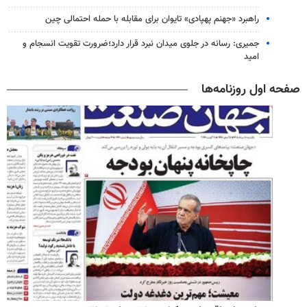
راهبرد «جهنم پهپادی» تایوان برای مقابله با حمله احتمالی چین
جمیری: رسانه‌ در جلوی میدان نبرد قرار دارد؛ضرورت تقویت انسجام و
امید
صفحه اول روزنامه‌ها