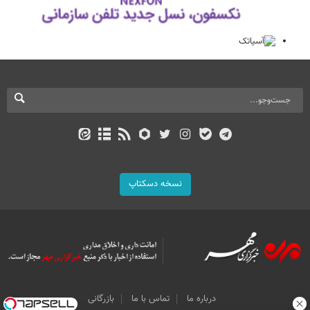
نسخه دسکتاپ
درباره ما
تماس با ما
بازرگانی