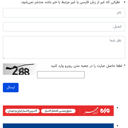
نظراتی که غیر از زبان فارسی یا غیر مرتبط با خبر باشد منتشر نمی‌شود.
*
لطفا حاصل عبارت را در جعبه متن روبرو وارد کنید
ارسال