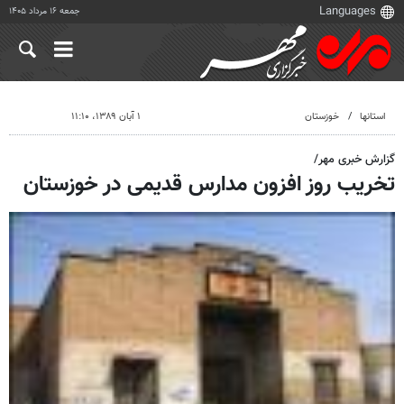
جمعه ۱۶ مرداد ۱۴۰۵
استانها
خوزستان
۱ آبان ۱۳۸۹، ۱۱:۱۰
گزارش خبری مهر/
تخریب روز افزون مدارس قدیمی در خوزستان