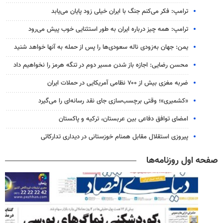
ترامپ: فکر می‌کنم جنگ با ایران خیلی زود پایان می‌یابد
ترامپ: همه چیز درباره ایران به طور استثنایی خوب پیش می‌رود
یمن: جهان به‌زودی ناله سعودی‌ها را پس از حمله به آنها خواهد شنید
محسن رضایی: اجازه باز شدن مسیر دوم در تنگه هرمز را نخواهیم داد
ضربه مغزی بیش از ۷۰۰ نظامی آمریکایی در حملات ایران
«کشمیری»؛ وقتی برچسب‌سازی جای نقد رسانه‌ای را می‌گیرد
امضای توافق دفاعی بین عربستان، ترکیه و پاکستان
پیروزی استقلال مقابل همنام خوزستانی در دیداری تدارکاتی
صفحه اول روزنامه‌ها