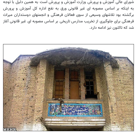
شورای عالی آموزش و پرورش وزارت آموزش و پرورش است به همین دلیل با توجه
به اینکه بر اساس مصوبه ای غیر قانونی ورق به نفع اداره کل آموزش و پرورش
برگشته بود تلاشهای وسیعی از سوی فعالان فرهنگی و انجمنهای دوستداران میراث
فرهنگی برای جلوگیری از تخریب مدارس تاریخی بر اساس مصوبه ای غیر قانونی آغاز
شد که تاکنون نیز ادامه دارد.