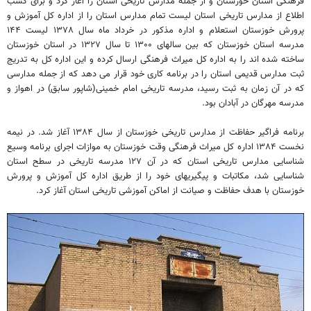
فرهنگی استان خوزستان و از جمله مدارس تاریخی استان را آغاز کرد و برای کسب
اطلاع از مدارس تاریخی استان لیست تمام مدارس استان را از اداره کل آموزش و
پرورش خوزستان استعلام و اداره مذکور در خرداد ماه سال ۱۳۷۸ لیست ۱۴۴
مدرسه استان خوزستان که بین سالهای ۱۳۰۰ تا سال ۱۳۲۷ در استان خوزستان
ساخته شده اند را به اداره کل میراث فرهنگی ارسال کرده و این اداره کل به تدریج
ثبت مدارس قدیمی استان را در برنامه کاری خود قرار می دهد که از جمله مدارسی
که در آن زمان به ثبت رسید، مدرسه تاریخی امام خمینی(شاپور سابق) در اهواز و
مدرسه مهرگان در آبادان بود.
برنامه فراگیر حفاظت از مدارس تاریخی خوزستان از سال ۱۳۸۴ آغاز شد. در نیمه
نخست ۱۳۸۴ اداره کل میراث فرهنگی وقت خوزستان به موازات اجرای برنامه وسیع
شناسایی مدارس تاریخی استان که در آن ۱۲۷ مدرسه تاریخی در سطح استان
شناسایی شد، مکاتبات و پیگیریهای خود را از طریق اداره کل آموزش و پرورش
خوزستان با هدف حفاظت و صیانت از اماکن آموزشی تاریخی استان آغاز کرد.