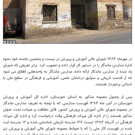
در مهرماه ۱۳۸۴ شورای عالی آموزش و پرورش در بیست و پنجمین جلسه خود نحوه
اداره مدارس ماندگار را در دستور کار قرار داده و تصویب کرد. برابر تعریفی که شورای
یاد شده از مدارس ماندگار ارائه داده، مدارس ماندگار به واحدهایی اطلاق می شود
که از قدمت تاریخی و سوابق درخشان علمی، آموزشی و فرهنگی در سطح ملی یا
استانی برخوردار هستند.
پس از وصول مصوبه مذکور به استان خوزستان، اداره کل آموزش و پرورش
خوزستان در آبان ماه ۱۳۸۴ فهرست مدارسی که با توجه به تعریف مدارس ماندگار
در مصوبه شورای عالی آموزش و پرورش کشور، قابل حفاظت و صیانت تحت عنوان
مذکور هستند را از اداره کل میراث فرهنگی وقت درخواست کرد و اداره کل میراث
فرهنگی در آذرماه ۱۳۸۴ لیست ۱۲۷ مدرسه تاریخی شناسایی شده و ۱۲ مدرسه ثبت
شده در فهرست آثار ملی را که با ضوابط مصوبه شورای عالی آموزش و پرورش نیز
همخوانی داشته و مشمول مصوبه یاد شده هستند را به اداره کل آموزش و پرورش