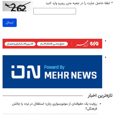
*
لطفا حاصل عبارت را در جعبه متن روبرو وارد کنید
ارسال
تازه‌ترین اخبار
روایت یک حقوقدان از موتورسواری زنان؛ استقلال در تردد یا چالش
فرهنگی؟