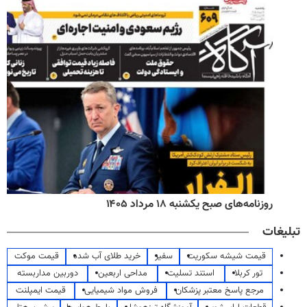
روزنامه‌های صبح یکشنبه ۱۸ مرداد ۱۴۰۵
تبلیغات
قیمت شیشه سکوریت
سفیر
خرید طلای آب شده
قیمت موکت
تور کربلا
استند تسلیت
مداحی اربعین
دوربین مداربسته
مرجع پاسخ معتبر پزشکان
فروش مواد شیمیایی
قیمت ایمپلنت