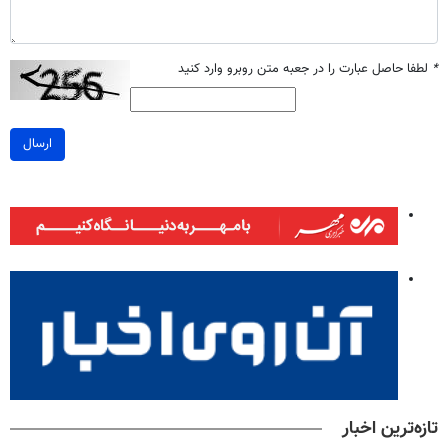
*
لطفا حاصل عبارت را در جعبه متن روبرو وارد کنید
ارسال
تازه‌ترین اخبار